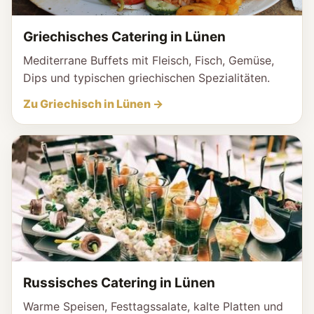
Griechisches Catering in Lünen
Mediterrane Buffets mit Fleisch, Fisch, Gemüse,
Dips und typischen griechischen Spezialitäten.
Zu Griechisch in Lünen →
Russisches Catering in Lünen
Warme Speisen, Festtagssalate, kalte Platten und