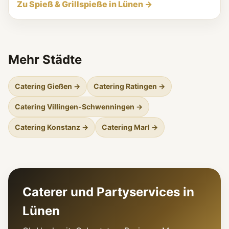
Zu Spieß & Grillspieße in Lünen →
Mehr Städte
Catering Gießen →
Catering Ratingen →
Catering Villingen-Schwenningen →
Catering Konstanz →
Catering Marl →
Caterer und Partyservices in
Lünen