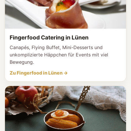
Fingerfood Catering in Lünen
Canapés, Flying Buffet, Mini-Desserts und
unkomplizierte Häppchen für Events mit viel
Bewegung.
Zu Fingerfood in Lünen →