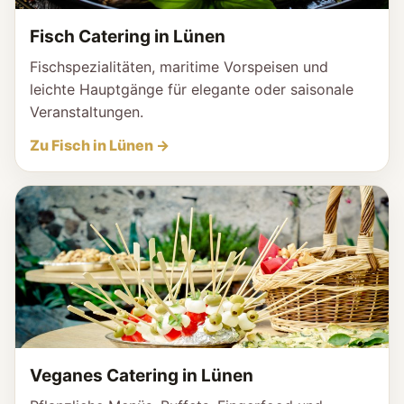
Fisch Catering in Lünen
Fischspezialitäten, maritime Vorspeisen und
leichte Hauptgänge für elegante oder saisonale
Veranstaltungen.
Zu Fisch in Lünen →
Veganes Catering in Lünen