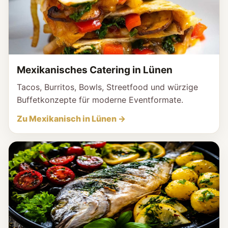
Mexikanisches Catering in Lünen
Tacos, Burritos, Bowls, Streetfood und würzige
Buffetkonzepte für moderne Eventformate.
Zu Mexikanisch in Lünen →