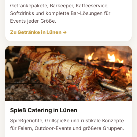
Getränkepakete, Barkeeper, Kaffeeservice,
Softdrinks und komplette Bar-Lösungen für
Events jeder Größe.
Zu Getränke in Lünen →
Spieß Catering in Lünen
Spießgerichte, Grillspieße und rustikale Konzepte
für Feiern, Outdoor-Events und größere Gruppen.