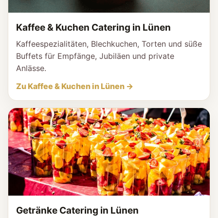
Kaffee & Kuchen Catering in Lünen
Kaffeespezialitäten, Blechkuchen, Torten und süße
Buffets für Empfänge, Jubiläen und private
Anlässe.
Zu Kaffee & Kuchen in Lünen →
Getränke Catering in Lünen