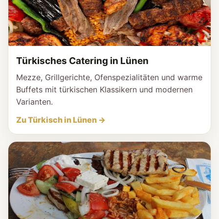
Türkisches Catering in Lünen
Mezze, Grillgerichte, Ofenspezialitäten und warme
Buffets mit türkischen Klassikern und modernen
Varianten.
Zu Türkisch in Lünen →