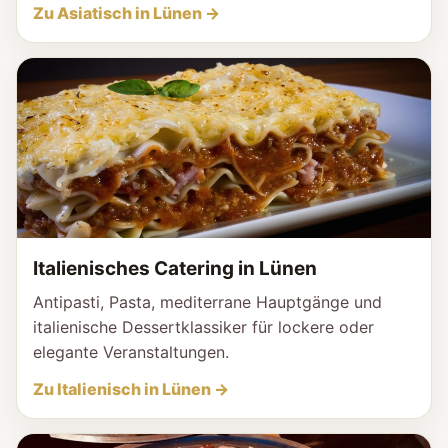
Zu Asiatisch in Lünen →
Italienisches Catering in Lünen
Antipasti, Pasta, mediterrane Hauptgänge und
italienische Dessertklassiker für lockere oder
elegante Veranstaltungen.
Zu Italienisch in Lünen →