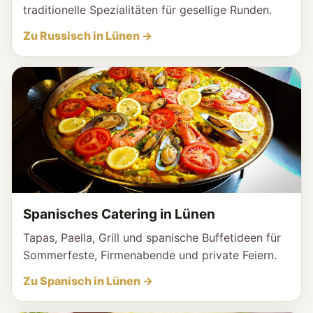
traditionelle Spezialitäten für gesellige Runden.
Zu Russisch in Lünen →
Spanisches Catering in Lünen
Tapas, Paella, Grill und spanische Buffetideen für
Sommerfeste, Firmenabende und private Feiern.
Zu Spanisch in Lünen →