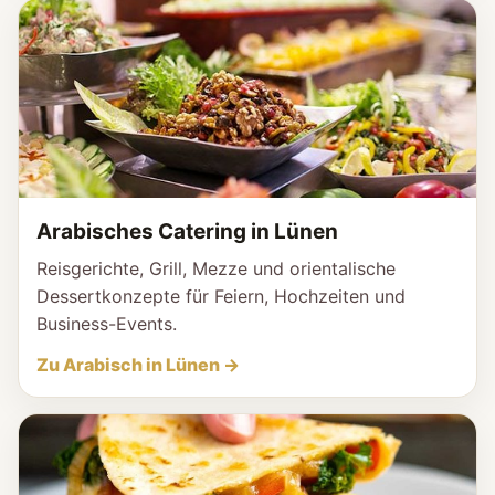
Arabisches Catering in Lünen
Reisgerichte, Grill, Mezze und orientalische
Dessertkonzepte für Feiern, Hochzeiten und
Business-Events.
Zu Arabisch in Lünen →