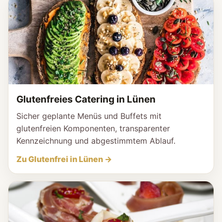
Glutenfreies Catering in Lünen
Sicher geplante Menüs und Buffets mit
glutenfreien Komponenten, transparenter
Kennzeichnung und abgestimmtem Ablauf.
Zu Glutenfrei in Lünen →