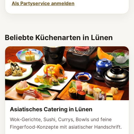
Als Partyservice anmelden
Beliebte Küchenarten in Lünen
Asiatisches Catering in Lünen
Wok-Gerichte, Sushi, Currys, Bowls und feine
Fingerfood-Konzepte mit asiatischer Handschrift.