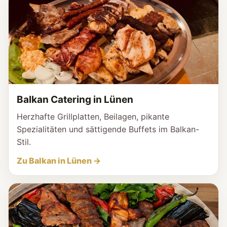
Balkan Catering in Lünen
Herzhafte Grillplatten, Beilagen, pikante
Spezialitäten und sättigende Buffets im Balkan-
Stil.
Zu Balkan in Lünen →