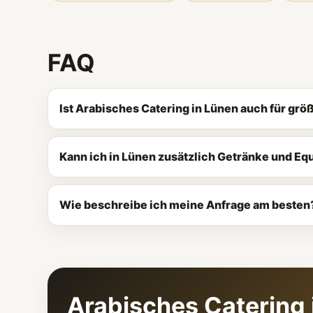
FAQ
Ist Arabisches Catering in Lünen auch für gr
Kann ich in Lünen zusätzlich Getränke und E
Wie beschreibe ich meine Anfrage am besten
Arabisches Catering 