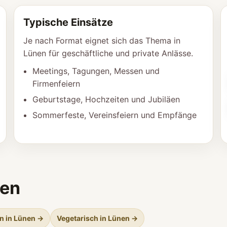
Typische Einsätze
Je nach Format eignet sich das Thema in
Lünen für geschäftliche und private Anlässe.
Meetings, Tagungen, Messen und
Firmenfeiern
Geburtstage, Hochzeiten und Jubiläen
Sommerfeste, Vereinsfeiern und Empfänge
nen
n in Lünen →
Vegetarisch in Lünen →