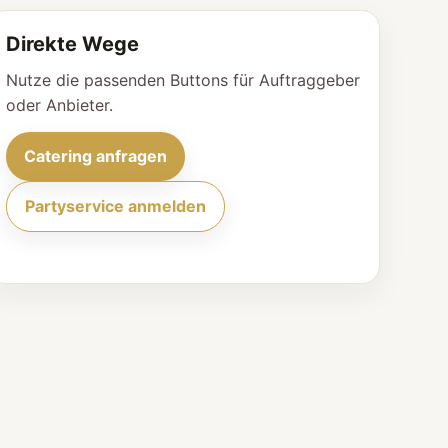
Direkte Wege
Nutze die passenden Buttons für Auftraggeber
oder Anbieter.
Catering anfragen
Partyservice anmelden