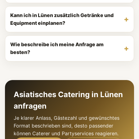
Kann ich in Lünen zusätzlich Getränke und
Equipment einplanen?
Wie beschreibe ich meine Anfrage am
besten?
Asiatisches Catering in Lünen
anfragen
Je klarer Anlass, Gästezahl und gewünschtes
Format beschrieben sind, desto passender
können Caterer und Partyservices reagieren.