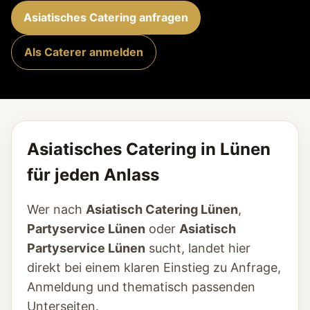
Asiatisches Catering anfragen
Als Caterer anmelden
Asiatisches Catering in Lünen
für jeden Anlass
Wer nach
Asiatisch Catering Lünen
,
Partyservice Lünen
oder
Asiatisch
Partyservice Lünen
sucht, landet hier
direkt bei einem klaren Einstieg zu Anfrage,
Anmeldung und thematisch passenden
Unterseiten.