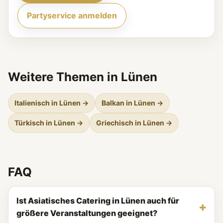
Partyservice anmelden
Weitere Themen in Lünen
Italienisch in Lünen →
Balkan in Lünen →
Türkisch in Lünen →
Griechisch in Lünen →
FAQ
Ist Asiatisches Catering in Lünen auch für
größere Veranstaltungen geeignet?