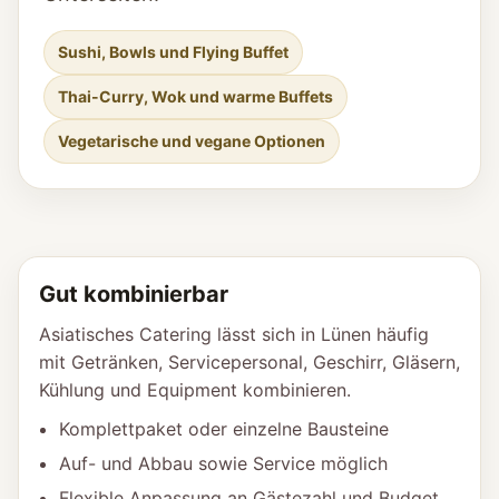
Sushi, Bowls und Flying Buffet
Thai-Curry, Wok und warme Buffets
Vegetarische und vegane Optionen
Gut kombinierbar
Asiatisches Catering lässt sich in Lünen häufig
mit Getränken, Servicepersonal, Geschirr, Gläsern,
Kühlung und Equipment kombinieren.
Komplettpaket oder einzelne Bausteine
Auf- und Abbau sowie Service möglich
Flexible Anpassung an Gästezahl und Budget