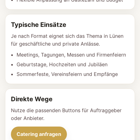
Typische Einsätze
Je nach Format eignet sich das Thema in Lünen
für geschäftliche und private Anlässe.
Meetings, Tagungen, Messen und Firmenfeiern
Geburtstage, Hochzeiten und Jubiläen
Sommerfeste, Vereinsfeiern und Empfänge
Direkte Wege
Nutze die passenden Buttons für Auftraggeber
oder Anbieter.
Catering anfragen