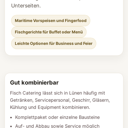
Unterseiten.
Maritime Vorspeisen und Fingerfood
Fischgerichte für Buffet oder Menü
Leichte Optionen für Business und Feier
Gut kombinierbar
Fisch Catering lässt sich in Lünen häufig mit
Getränken, Servicepersonal, Geschirr, Gläsern,
Kühlung und Equipment kombinieren.
Komplettpaket oder einzelne Bausteine
Auf- und Abbau sowie Service möglich