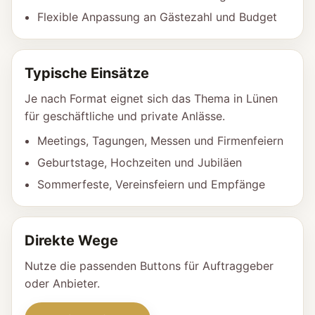
Flexible Anpassung an Gästezahl und Budget
Typische Einsätze
Je nach Format eignet sich das Thema in Lünen
für geschäftliche und private Anlässe.
Meetings, Tagungen, Messen und Firmenfeiern
Geburtstage, Hochzeiten und Jubiläen
Sommerfeste, Vereinsfeiern und Empfänge
Direkte Wege
Nutze die passenden Buttons für Auftraggeber
oder Anbieter.