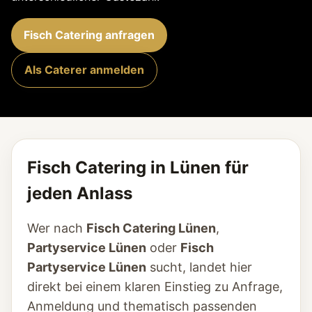
Fisch Catering anfragen
Als Caterer anmelden
Fisch Catering in Lünen für
jeden Anlass
Wer nach
Fisch Catering Lünen
,
Partyservice Lünen
oder
Fisch
Partyservice Lünen
sucht, landet hier
direkt bei einem klaren Einstieg zu Anfrage,
Anmeldung und thematisch passenden