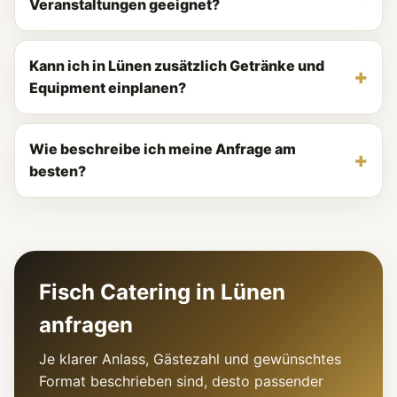
Veranstaltungen geeignet?
Kann ich in Lünen zusätzlich Getränke und
Equipment einplanen?
Wie beschreibe ich meine Anfrage am
besten?
Fisch Catering in Lünen
anfragen
Je klarer Anlass, Gästezahl und gewünschtes
Format beschrieben sind, desto passender