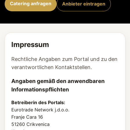
Catering anfragen
Anbieter eintragen
Impressum
Rechtliche Angaben zum Portal und zu den
verantwortlichen Kontaktstellen.
Angaben gemäß den anwendbaren
Informationspflichten
Betreiberin des Portals:
Eurotrade Network j.d.o.o.
Franje Cara 16
51260 Crikvenica