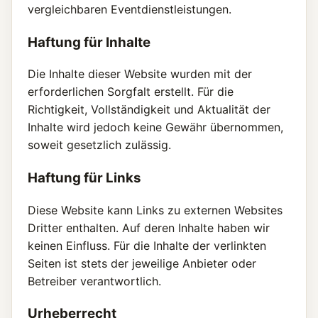
vergleichbaren Eventdienstleistungen.
Haftung für Inhalte
Die Inhalte dieser Website wurden mit der
erforderlichen Sorgfalt erstellt. Für die
Richtigkeit, Vollständigkeit und Aktualität der
Inhalte wird jedoch keine Gewähr übernommen,
soweit gesetzlich zulässig.
Haftung für Links
Diese Website kann Links zu externen Websites
Dritter enthalten. Auf deren Inhalte haben wir
keinen Einfluss. Für die Inhalte der verlinkten
Seiten ist stets der jeweilige Anbieter oder
Betreiber verantwortlich.
Urheberrecht