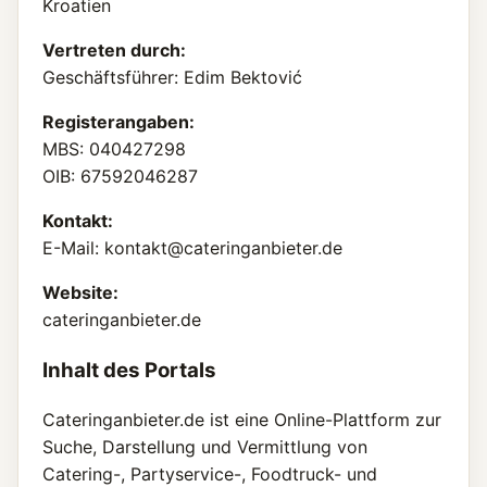
Kroatien
Vertreten durch:
Geschäftsführer: Edim Bektović
Registerangaben:
MBS: 040427298
OIB: 67592046287
Kontakt:
E-Mail:
kontakt@cateringanbieter.de
Website:
cateringanbieter.de
Inhalt des Portals
Cateringanbieter.de ist eine Online-Plattform zur
Suche, Darstellung und Vermittlung von
Catering-, Partyservice-, Foodtruck- und