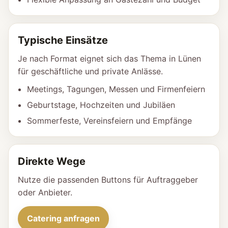
Typische Einsätze
Je nach Format eignet sich das Thema in Lünen
für geschäftliche und private Anlässe.
Meetings, Tagungen, Messen und Firmenfeiern
Geburtstage, Hochzeiten und Jubiläen
Sommerfeste, Vereinsfeiern und Empfänge
Direkte Wege
Nutze die passenden Buttons für Auftraggeber
oder Anbieter.
Catering anfragen