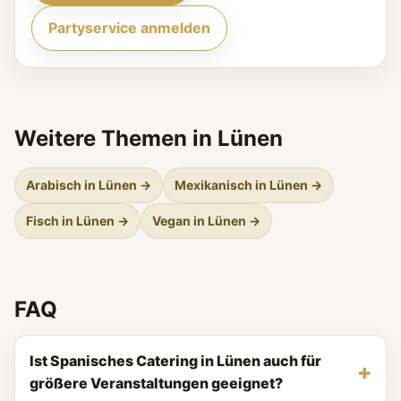
Partyservice anmelden
Weitere Themen in Lünen
Arabisch in Lünen →
Mexikanisch in Lünen →
Fisch in Lünen →
Vegan in Lünen →
FAQ
Ist Spanisches Catering in Lünen auch für
größere Veranstaltungen geeignet?