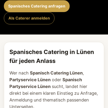
Spanisches Catering anfragen
Als Caterer anmelden
Spanisches Catering in Lünen
für jeden Anlass
Wer nach
Spanisch Catering Lünen
,
Partyservice Lünen
oder
Spanisch
Partyservice Lünen
sucht, landet hier
direkt bei einem klaren Einstieg zu Anfrage,
Anmeldung und thematisch passenden
Unterseiten.