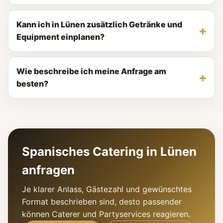
Kann ich in Lünen zusätzlich Getränke und
Equipment einplanen?
Wie beschreibe ich meine Anfrage am
besten?
Spanisches Catering in Lünen
anfragen
Je klarer Anlass, Gästezahl und gewünschtes
Format beschrieben sind, desto passender
können Caterer und Partyservices reagieren.