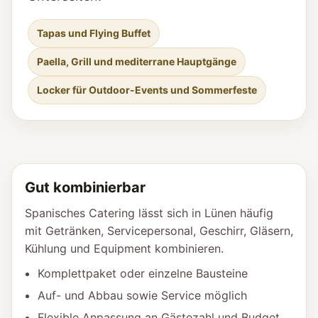
Tapas und Flying Buffet
Paella, Grill und mediterrane Hauptgänge
Locker für Outdoor-Events und Sommerfeste
Gut kombinierbar
Spanisches Catering lässt sich in Lünen häufig
mit Getränken, Servicepersonal, Geschirr, Gläsern,
Kühlung und Equipment kombinieren.
Komplettpaket oder einzelne Bausteine
Auf- und Abbau sowie Service möglich
Flexible Anpassung an Gästezahl und Budget