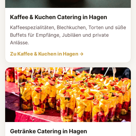
Kaffee & Kuchen Catering in Hagen
Kaffeespezialitäten, Blechkuchen, Torten und süße
Buffets für Empfänge, Jubiläen und private
Anlässe.
Zu Kaffee & Kuchen in Hagen →
Getränke Catering in Hagen