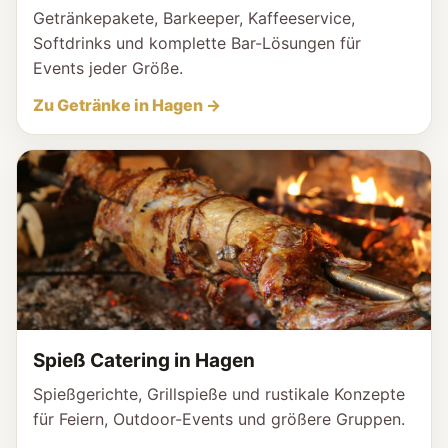
Getränkepakete, Barkeeper, Kaffeeservice,
Softdrinks und komplette Bar-Lösungen für
Events jeder Größe.
Zu Getränke in Hagen →
Spieß Catering in Hagen
Spießgerichte, Grillspieße und rustikale Konzepte
für Feiern, Outdoor-Events und größere Gruppen.