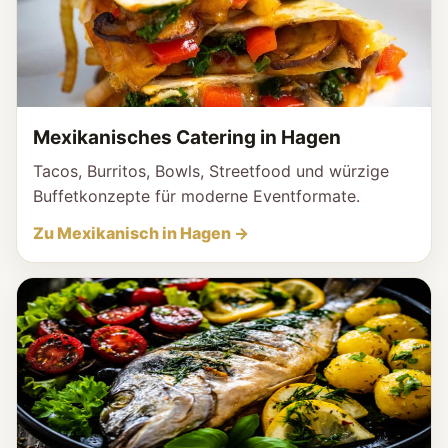
Mexikanisches Catering in Hagen
Tacos, Burritos, Bowls, Streetfood und würzige
Buffetkonzepte für moderne Eventformate.
Zu Mexikanisch in Hagen →