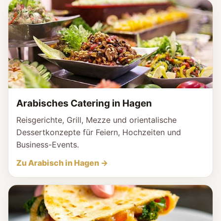
Arabisches Catering in Hagen
Reisgerichte, Grill, Mezze und orientalische
Dessertkonzepte für Feiern, Hochzeiten und
Business-Events.
Zu Arabisch in Hagen →