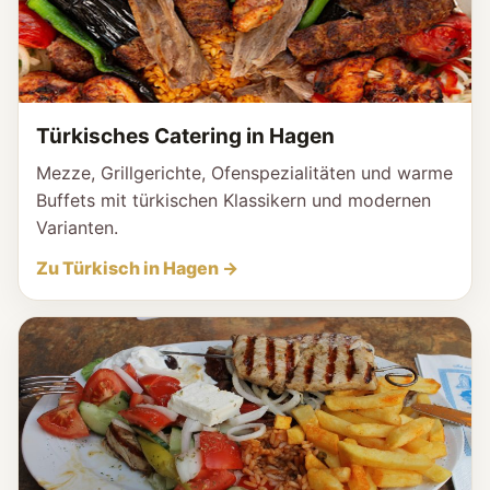
Türkisches Catering in Hagen
Mezze, Grillgerichte, Ofenspezialitäten und warme
Buffets mit türkischen Klassikern und modernen
Varianten.
Zu Türkisch in Hagen →