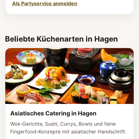
Als Partyservice anmelden
Beliebte Küchenarten in Hagen
Asiatisches Catering in Hagen
Wok-Gerichte, Sushi, Currys, Bowls und feine
Fingerfood-Konzepte mit asiatischer Handschrift.