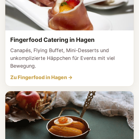
Fingerfood Catering in Hagen
Canapés, Flying Buffet, Mini-Desserts und
unkomplizierte Häppchen für Events mit viel
Bewegung.
Zu Fingerfood in Hagen →