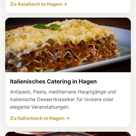
Zu Asiatisch in Hagen →
Italienisches Catering in Hagen
Antipasti, Pasta, mediterrane Hauptgänge und
italienische Dessertklassiker für lockere oder
elegante Veranstaltungen.
Zu Italienisch in Hagen →