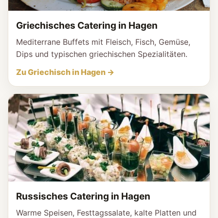
Griechisches Catering in Hagen
Mediterrane Buffets mit Fleisch, Fisch, Gemüse,
Dips und typischen griechischen Spezialitäten.
Zu Griechisch in Hagen →
Russisches Catering in Hagen
Warme Speisen, Festtagssalate, kalte Platten und