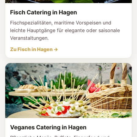
Fisch Catering in Hagen
Fischspezialitäten, maritime Vorspeisen und
leichte Hauptgänge für elegante oder saisonale
Veranstaltungen.
Zu Fisch in Hagen →
Veganes Catering in Hagen