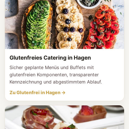
Glutenfreies Catering in Hagen
Sicher geplante Menüs und Buffets mit
glutenfreien Komponenten, transparenter
Kennzeichnung und abgestimmtem Ablauf.
Zu Glutenfrei in Hagen →