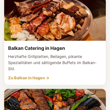
Balkan Catering in Hagen
Herzhafte Grillplatten, Beilagen, pikante
Spezialitäten und sättigende Buffets im Balkan-
Stil.
Zu Balkan in Hagen →