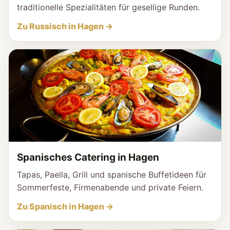
traditionelle Spezialitäten für gesellige Runden.
Zu Russisch in Hagen →
Spanisches Catering in Hagen
Tapas, Paella, Grill und spanische Buffetideen für
Sommerfeste, Firmenabende und private Feiern.
Zu Spanisch in Hagen →