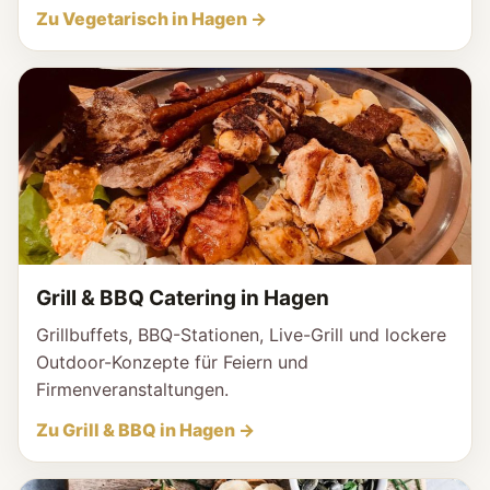
Zu Vegetarisch in Hagen →
Grill & BBQ Catering in Hagen
Grillbuffets, BBQ-Stationen, Live-Grill und lockere
Outdoor-Konzepte für Feiern und
Firmenveranstaltungen.
Zu Grill & BBQ in Hagen →