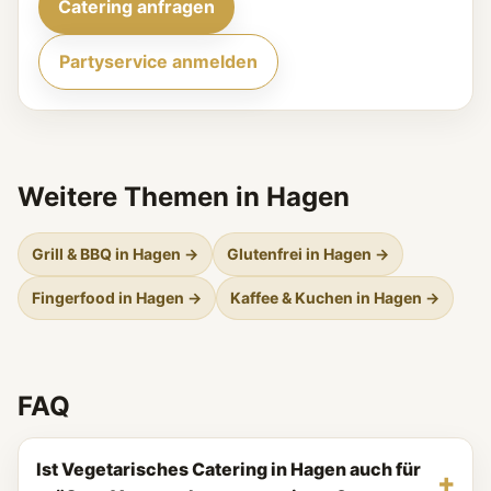
Catering anfragen
Partyservice anmelden
Weitere Themen in Hagen
Grill & BBQ in Hagen →
Glutenfrei in Hagen →
Fingerfood in Hagen →
Kaffee & Kuchen in Hagen →
FAQ
Ist Vegetarisches Catering in Hagen auch für