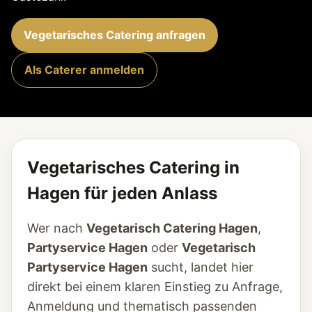
Vegetarisches Catering anfragen
Als Caterer anmelden
Vegetarisches Catering in
Hagen für jeden Anlass
Wer nach
Vegetarisch Catering Hagen
,
Partyservice Hagen
oder
Vegetarisch
Partyservice Hagen
sucht, landet hier
direkt bei einem klaren Einstieg zu Anfrage,
Anmeldung und thematisch passenden