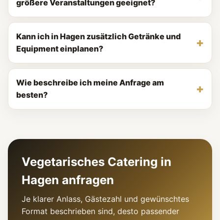
größere Veranstaltungen geeignet?
Kann ich in Hagen zusätzlich Getränke und
Equipment einplanen?
Wie beschreibe ich meine Anfrage am
besten?
Vegetarisches Catering in
Hagen anfragen
Je klarer Anlass, Gästezahl und gewünschtes
Format beschrieben sind, desto passender