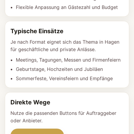
Flexible Anpassung an Gästezahl und Budget
Typische Einsätze
Je nach Format eignet sich das Thema in Hagen
für geschäftliche und private Anlässe.
Meetings, Tagungen, Messen und Firmenfeiern
Geburtstage, Hochzeiten und Jubiläen
Sommerfeste, Vereinsfeiern und Empfänge
Direkte Wege
Nutze die passenden Buttons für Auftraggeber
oder Anbieter.