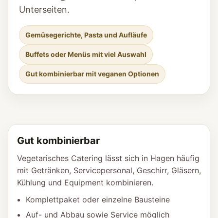
Unterseiten.
Gemüsegerichte, Pasta und Aufläufe
Buffets oder Menüs mit viel Auswahl
Gut kombinierbar mit veganen Optionen
Gut kombinierbar
Vegetarisches Catering lässt sich in Hagen häufig
mit Getränken, Servicepersonal, Geschirr, Gläsern,
Kühlung und Equipment kombinieren.
Komplettpaket oder einzelne Bausteine
Auf- und Abbau sowie Service möglich