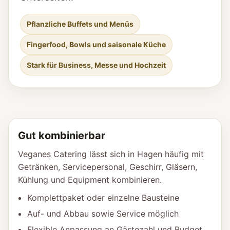
Pflanzliche Buffets und Menüs
Fingerfood, Bowls und saisonale Küche
Stark für Business, Messe und Hochzeit
Gut kombinierbar
Veganes Catering lässt sich in Hagen häufig mit
Getränken, Servicepersonal, Geschirr, Gläsern,
Kühlung und Equipment kombinieren.
Komplettpaket oder einzelne Bausteine
Auf- und Abbau sowie Service möglich
Flexible Anpassung an Gästezahl und Budget