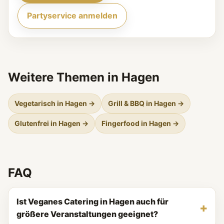
Partyservice anmelden
Weitere Themen in Hagen
Vegetarisch in Hagen →
Grill & BBQ in Hagen →
Glutenfrei in Hagen →
Fingerfood in Hagen →
FAQ
Ist Veganes Catering in Hagen auch für
größere Veranstaltungen geeignet?