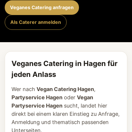
Veganes Catering anfragen
Als Caterer anmelden
Veganes Catering in Hagen für
jeden Anlass
Wer nach
Vegan Catering Hagen
,
Partyservice Hagen
oder
Vegan
Partyservice Hagen
sucht, landet hier
direkt bei einem klaren Einstieg zu Anfrage,
Anmeldung und thematisch passenden
Unterseiten.