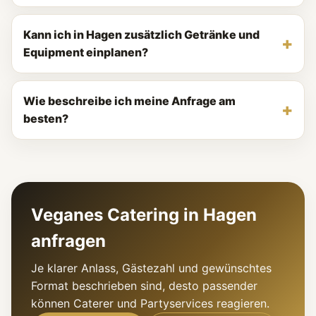
Kann ich in Hagen zusätzlich Getränke und
Equipment einplanen?
Wie beschreibe ich meine Anfrage am
besten?
Veganes Catering in Hagen
anfragen
Je klarer Anlass, Gästezahl und gewünschtes
Format beschrieben sind, desto passender
können Caterer und Partyservices reagieren.