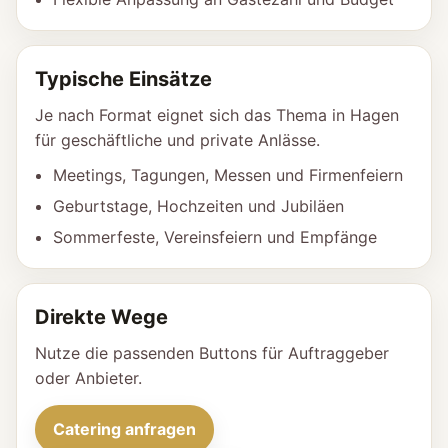
Typische Einsätze
Je nach Format eignet sich das Thema in Hagen
für geschäftliche und private Anlässe.
Meetings, Tagungen, Messen und Firmenfeiern
Geburtstage, Hochzeiten und Jubiläen
Sommerfeste, Vereinsfeiern und Empfänge
Direkte Wege
Nutze die passenden Buttons für Auftraggeber
oder Anbieter.
Catering anfragen