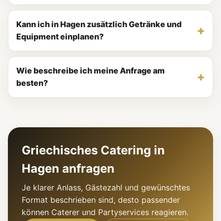
Kann ich in Hagen zusätzlich Getränke und
Equipment einplanen?
Wie beschreibe ich meine Anfrage am
besten?
Griechisches Catering in
Hagen anfragen
Je klarer Anlass, Gästezahl und gewünschtes
Format beschrieben sind, desto passender
können Caterer und Partyservices reagieren.