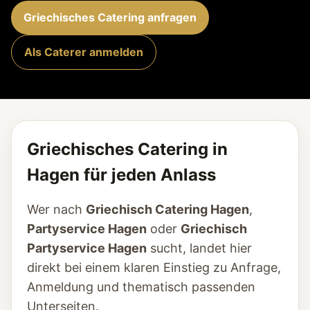
Griechisches Catering anfragen
Als Caterer anmelden
Griechisches Catering in
Hagen für jeden Anlass
Wer nach
Griechisch Catering Hagen
,
Partyservice Hagen
oder
Griechisch
Partyservice Hagen
sucht, landet hier
direkt bei einem klaren Einstieg zu Anfrage,
Anmeldung und thematisch passenden
Unterseiten.