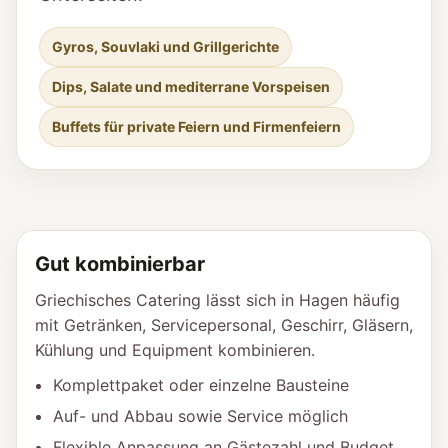
Gyros, Souvlaki und Grillgerichte
Dips, Salate und mediterrane Vorspeisen
Buffets für private Feiern und Firmenfeiern
Gut kombinierbar
Griechisches Catering lässt sich in Hagen häufig
mit Getränken, Servicepersonal, Geschirr, Gläsern,
Kühlung und Equipment kombinieren.
Komplettpaket oder einzelne Bausteine
Auf- und Abbau sowie Service möglich
Flexible Anpassung an Gästezahl und Budget