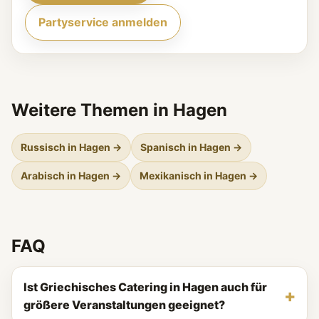
Partyservice anmelden
Weitere Themen in Hagen
Russisch in Hagen →
Spanisch in Hagen →
Arabisch in Hagen →
Mexikanisch in Hagen →
FAQ
Ist Griechisches Catering in Hagen auch für
größere Veranstaltungen geeignet?