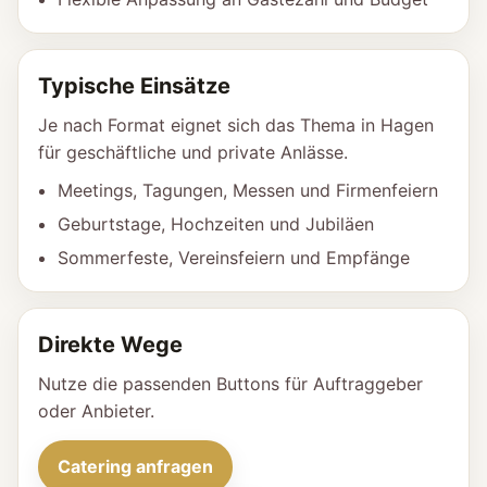
Typische Einsätze
Je nach Format eignet sich das Thema in Hagen
für geschäftliche und private Anlässe.
Meetings, Tagungen, Messen und Firmenfeiern
Geburtstage, Hochzeiten und Jubiläen
Sommerfeste, Vereinsfeiern und Empfänge
Direkte Wege
Nutze die passenden Buttons für Auftraggeber
oder Anbieter.
Catering anfragen