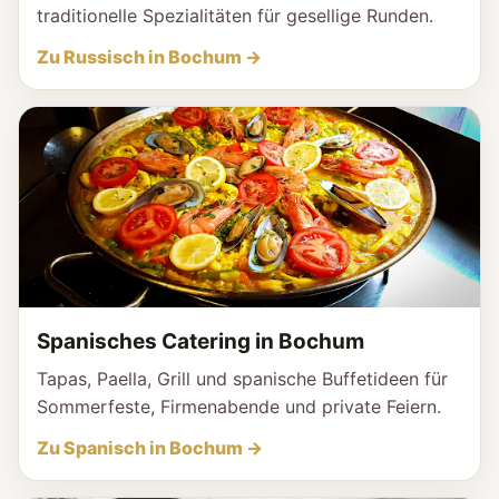
traditionelle Spezialitäten für gesellige Runden.
Zu Russisch in Bochum →
Spanisches Catering in Bochum
Tapas, Paella, Grill und spanische Buffetideen für
Sommerfeste, Firmenabende und private Feiern.
Zu Spanisch in Bochum →