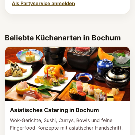
Als Partyservice anmelden
Beliebte Küchenarten in Bochum
Asiatisches Catering in Bochum
Wok-Gerichte, Sushi, Currys, Bowls und feine
Fingerfood-Konzepte mit asiatischer Handschrift.