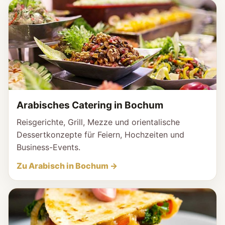
Arabisches Catering in Bochum
Reisgerichte, Grill, Mezze und orientalische
Dessertkonzepte für Feiern, Hochzeiten und
Business-Events.
Zu Arabisch in Bochum →