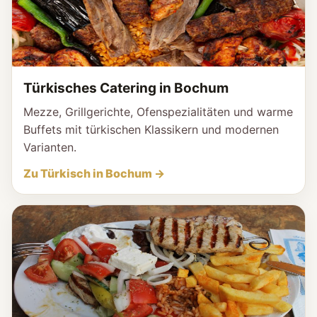
Türkisches Catering in Bochum
Mezze, Grillgerichte, Ofenspezialitäten und warme
Buffets mit türkischen Klassikern und modernen
Varianten.
Zu Türkisch in Bochum →