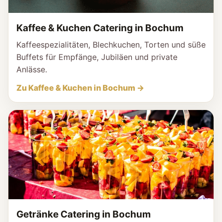
Kaffee & Kuchen Catering in Bochum
Kaffeespezialitäten, Blechkuchen, Torten und süße
Buffets für Empfänge, Jubiläen und private
Anlässe.
Zu Kaffee & Kuchen in Bochum →
Getränke Catering in Bochum