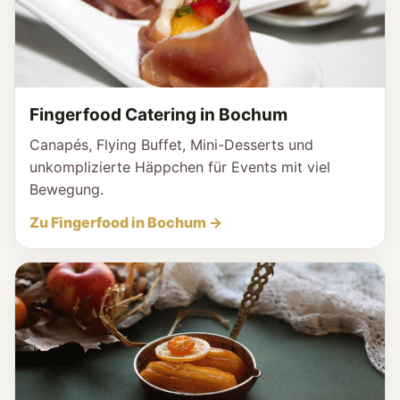
Fingerfood Catering in Bochum
Canapés, Flying Buffet, Mini-Desserts und
unkomplizierte Häppchen für Events mit viel
Bewegung.
Zu Fingerfood in Bochum →