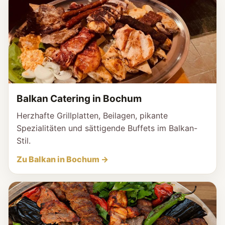
Balkan Catering in Bochum
Herzhafte Grillplatten, Beilagen, pikante
Spezialitäten und sättigende Buffets im Balkan-
Stil.
Zu Balkan in Bochum →