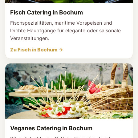
Fisch Catering in Bochum
Fischspezialitäten, maritime Vorspeisen und
leichte Hauptgänge für elegante oder saisonale
Veranstaltungen.
Zu Fisch in Bochum →
Veganes Catering in Bochum