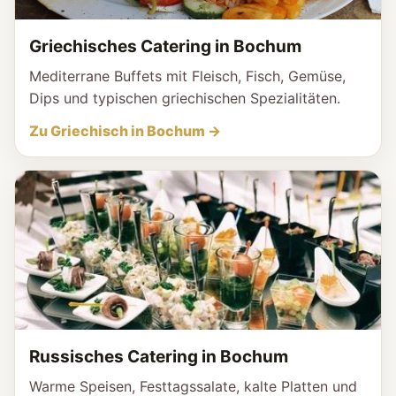
Griechisches Catering in Bochum
Mediterrane Buffets mit Fleisch, Fisch, Gemüse,
Dips und typischen griechischen Spezialitäten.
Zu Griechisch in Bochum →
Russisches Catering in Bochum
Warme Speisen, Festtagssalate, kalte Platten und