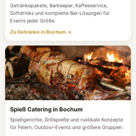
Getränkepakete, Barkeeper, Kaffeeservice,
Softdrinks und komplette Bar-Lösungen für
Events jeder Größe.
Zu Getränke in Bochum →
Spieß Catering in Bochum
Spießgerichte, Grillspieße und rustikale Konzepte
für Feiern, Outdoor-Events und größere Gruppen.