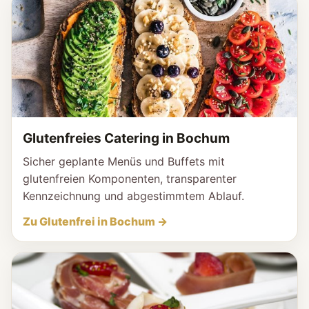
Glutenfreies Catering in Bochum
Sicher geplante Menüs und Buffets mit
glutenfreien Komponenten, transparenter
Kennzeichnung und abgestimmtem Ablauf.
Zu Glutenfrei in Bochum →