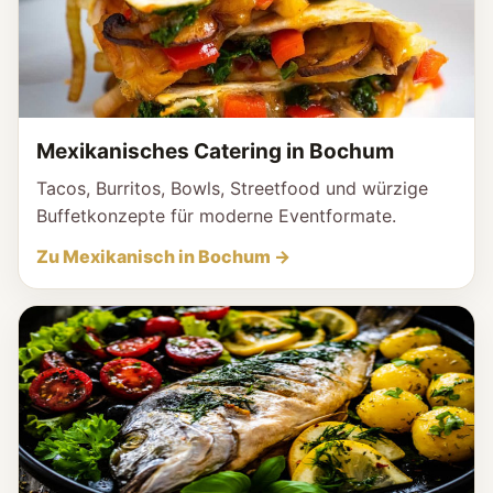
Mexikanisches Catering in Bochum
Tacos, Burritos, Bowls, Streetfood und würzige
Buffetkonzepte für moderne Eventformate.
Zu Mexikanisch in Bochum →