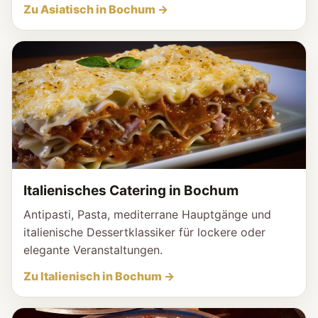
Zu Asiatisch in Bochum →
Italienisches Catering in Bochum
Antipasti, Pasta, mediterrane Hauptgänge und
italienische Dessertklassiker für lockere oder
elegante Veranstaltungen.
Zu Italienisch in Bochum →