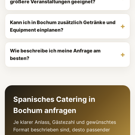
größere Veranstaltungen geeignet?
Kann ich in Bochum zusätzlich Getränke und
Equipment einplanen?
Wie beschreibe ich meine Anfrage am
besten?
Spanisches Catering in
Bochum anfragen
Je klarer Anlass, Gästezahl und gewünschtes
Format beschrieben sind, desto passender