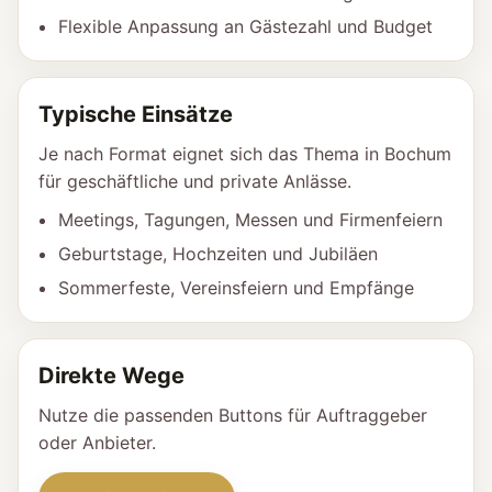
Flexible Anpassung an Gästezahl und Budget
Typische Einsätze
Je nach Format eignet sich das Thema in Bochum
für geschäftliche und private Anlässe.
Meetings, Tagungen, Messen und Firmenfeiern
Geburtstage, Hochzeiten und Jubiläen
Sommerfeste, Vereinsfeiern und Empfänge
Direkte Wege
Nutze die passenden Buttons für Auftraggeber
oder Anbieter.