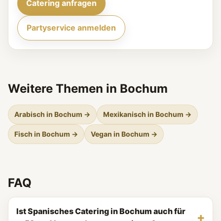
Catering anfragen
Partyservice anmelden
Weitere Themen in Bochum
Arabisch in Bochum →
Mexikanisch in Bochum →
Fisch in Bochum →
Vegan in Bochum →
FAQ
Ist Spanisches Catering in Bochum auch für