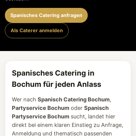
Spanisches Catering anfragen
Als Caterer anmelden
Spanisches Catering in
Bochum für jeden Anlass
Wer nach
Spanisch Catering Bochum
,
Partyservice Bochum
oder
Spanisch
Partyservice Bochum
sucht, landet hier
direkt bei einem klaren Einstieg zu Anfrage,
Anmeldung und thematisch passenden