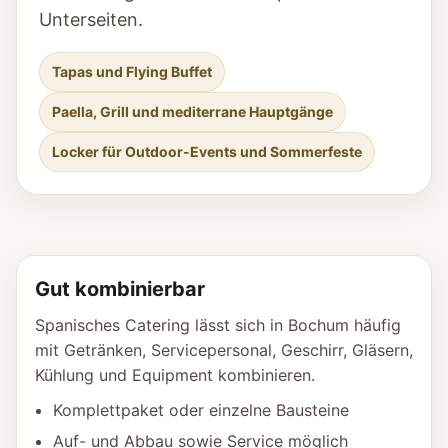
Unterseiten.
Tapas und Flying Buffet
Paella, Grill und mediterrane Hauptgänge
Locker für Outdoor-Events und Sommerfeste
Gut kombinierbar
Spanisches Catering lässt sich in Bochum häufig
mit Getränken, Servicepersonal, Geschirr, Gläsern,
Kühlung und Equipment kombinieren.
Komplettpaket oder einzelne Bausteine
Auf- und Abbau sowie Service möglich