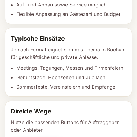
Auf- und Abbau sowie Service möglich
Flexible Anpassung an Gästezahl und Budget
Typische Einsätze
Je nach Format eignet sich das Thema in Bochum
für geschäftliche und private Anlässe.
Meetings, Tagungen, Messen und Firmenfeiern
Geburtstage, Hochzeiten und Jubiläen
Sommerfeste, Vereinsfeiern und Empfänge
Direkte Wege
Nutze die passenden Buttons für Auftraggeber
oder Anbieter.