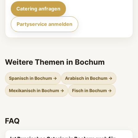
Catering anfragen
Partyservice anmelden
Weitere Themen in Bochum
Spanisch in Bochum →
Arabisch in Bochum →
Mexikanisch in Bochum →
Fisch in Bochum →
FAQ