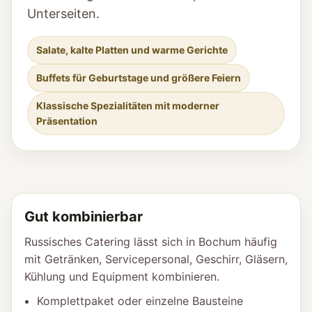
Unterseiten.
Salate, kalte Platten und warme Gerichte
Buffets für Geburtstage und größere Feiern
Klassische Spezialitäten mit moderner
Präsentation
Gut kombinierbar
Russisches Catering lässt sich in Bochum häufig
mit Getränken, Servicepersonal, Geschirr, Gläsern,
Kühlung und Equipment kombinieren.
Komplettpaket oder einzelne Bausteine