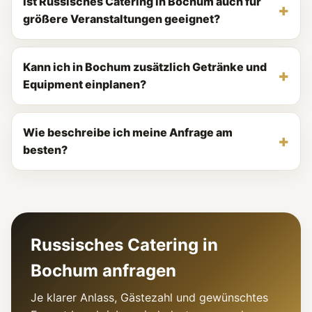
Ist Russisches Catering in Bochum auch für
größere Veranstaltungen geeignet?
Kann ich in Bochum zusätzlich Getränke und
Equipment einplanen?
Wie beschreibe ich meine Anfrage am
besten?
Russisches Catering in
Bochum anfragen
Je klarer Anlass, Gästezahl und gewünschtes