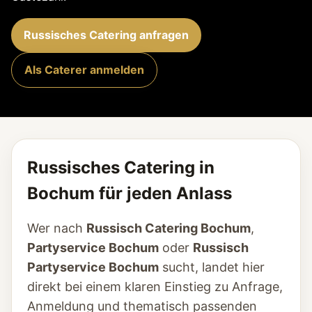
Russisches Catering anfragen
Als Caterer anmelden
Russisches Catering in
Bochum für jeden Anlass
Wer nach
Russisch Catering Bochum
,
Partyservice Bochum
oder
Russisch
Partyservice Bochum
sucht, landet hier
direkt bei einem klaren Einstieg zu Anfrage,
Anmeldung und thematisch passenden