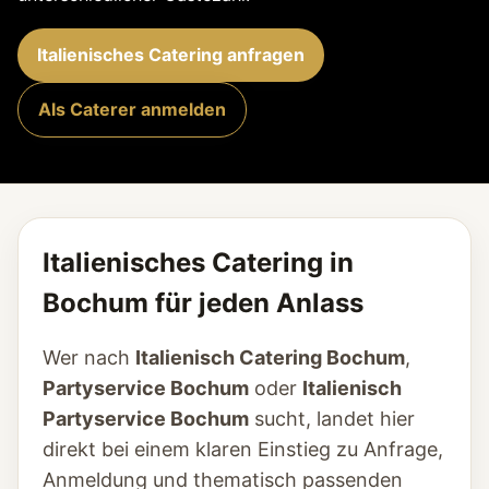
Italienisches Catering anfragen
Als Caterer anmelden
Italienisches Catering in
Bochum für jeden Anlass
Wer nach
Italienisch Catering Bochum
,
Partyservice Bochum
oder
Italienisch
Partyservice Bochum
sucht, landet hier
direkt bei einem klaren Einstieg zu Anfrage,
Anmeldung und thematisch passenden