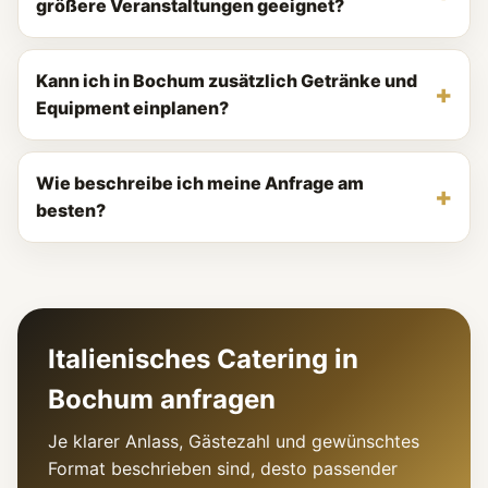
größere Veranstaltungen geeignet?
Kann ich in Bochum zusätzlich Getränke und
Equipment einplanen?
Wie beschreibe ich meine Anfrage am
besten?
Italienisches Catering in
Bochum anfragen
Je klarer Anlass, Gästezahl und gewünschtes
Format beschrieben sind, desto passender