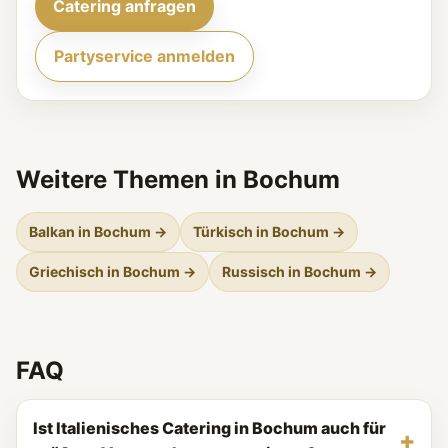
Catering anfragen
Partyservice anmelden
Weitere Themen in Bochum
Balkan in Bochum →
Türkisch in Bochum →
Griechisch in Bochum →
Russisch in Bochum →
FAQ
Ist Italienisches Catering in Bochum auch für