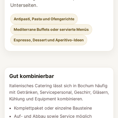
Unterseiten.
Antipasti, Pasta und Ofengerichte
Mediterrane Buffets oder servierte Menüs
Espresso, Dessert und Aperitivo-Ideen
Gut kombinierbar
Italienisches Catering lässt sich in Bochum häufig
mit Getränken, Servicepersonal, Geschirr, Gläsern,
Kühlung und Equipment kombinieren.
Komplettpaket oder einzelne Bausteine
Auf- und Abbau sowie Service möglich