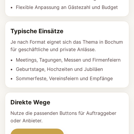
Flexible Anpassung an Gästezahl und Budget
Typische Einsätze
Je nach Format eignet sich das Thema in Bochum
für geschäftliche und private Anlässe.
Meetings, Tagungen, Messen und Firmenfeiern
Geburtstage, Hochzeiten und Jubiläen
Sommerfeste, Vereinsfeiern und Empfänge
Direkte Wege
Nutze die passenden Buttons für Auftraggeber
oder Anbieter.