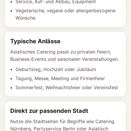
Service, Auf- und Abbau, Equipment
Vegetarische, vegane oder allergenbezogene
Wünsche
Typische Anlässe
Asiatisches Catering passt zu privaten Feiern,
Business-Events und saisonalen Veranstaltungen.
Geburtstag, Hochzeit oder Jubiläum
Tagung, Messe, Meeting und Firmenfeier
Sommerfest, Weihnachtsfeier oder Vereinsfest
Direkt zur passenden Stadt
Nutze die Stadtseiten für Begriffe wie Catering
Nürnberg, Partyservice Berlin oder Asiatisch