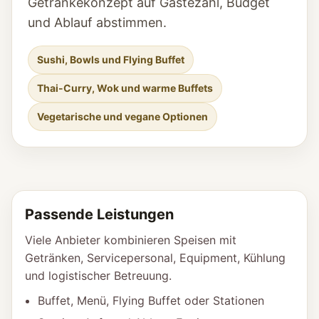
Getränkekonzept auf Gästezahl, Budget
und Ablauf abstimmen.
Sushi, Bowls und Flying Buffet
Thai-Curry, Wok und warme Buffets
Vegetarische und vegane Optionen
Passende Leistungen
Viele Anbieter kombinieren Speisen mit
Getränken, Servicepersonal, Equipment, Kühlung
und logistischer Betreuung.
Buffet, Menü, Flying Buffet oder Stationen