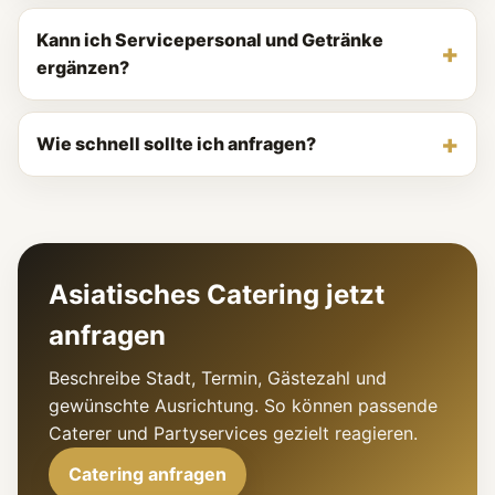
Kann ich Servicepersonal und Getränke
ergänzen?
Wie schnell sollte ich anfragen?
Asiatisches Catering jetzt
anfragen
Beschreibe Stadt, Termin, Gästezahl und
gewünschte Ausrichtung. So können passende
Caterer und Partyservices gezielt reagieren.
Catering anfragen