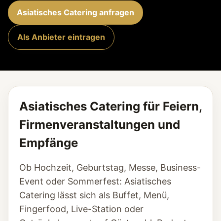
Asiatisches Catering anfragen
Als Anbieter eintragen
Asiatisches Catering für Feiern,
Firmenveranstaltungen und
Empfänge
Ob Hochzeit, Geburtstag, Messe, Business-
Event oder Sommerfest: Asiatisches
Catering lässt sich als Buffet, Menü,
Fingerfood, Live-Station oder