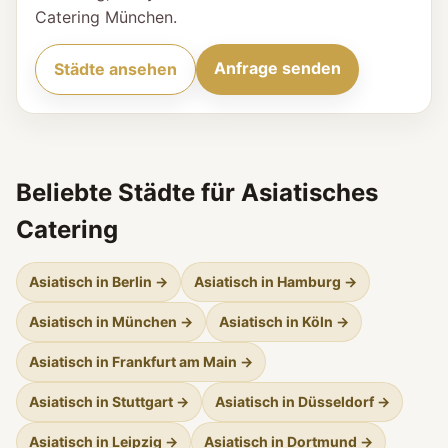
Catering München.
Anfrage senden
Städte ansehen
Beliebte Städte für Asiatisches
Catering
Asiatisch in Berlin →
Asiatisch in Hamburg →
Asiatisch in München →
Asiatisch in Köln →
Asiatisch in Frankfurt am Main →
Asiatisch in Stuttgart →
Asiatisch in Düsseldorf →
Asiatisch in Leipzig →
Asiatisch in Dortmund →