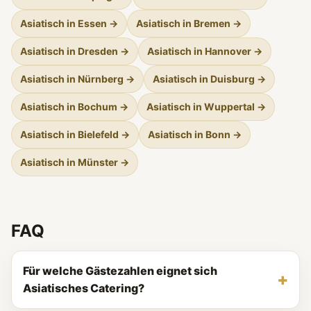
Asiatisch in Essen →
Asiatisch in Bremen →
Asiatisch in Dresden →
Asiatisch in Hannover →
Asiatisch in Nürnberg →
Asiatisch in Duisburg →
Asiatisch in Bochum →
Asiatisch in Wuppertal →
Asiatisch in Bielefeld →
Asiatisch in Bonn →
Asiatisch in Münster →
FAQ
Für welche Gästezahlen eignet sich
Asiatisches Catering?