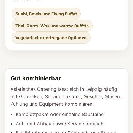
Sushi, Bowls und Flying Buffet
Thai-Curry, Wok und warme Buffets
Vegetarische und vegane Optionen
Gut kombinierbar
Asiatisches Catering lässt sich in Leipzig häufig
mit Getränken, Servicepersonal, Geschirr, Gläsern,
Kühlung und Equipment kombinieren.
Komplettpaket oder einzelne Bausteine
Auf- und Abbau sowie Service möglich
Flexible Anpassung an Gästezahl und Budget