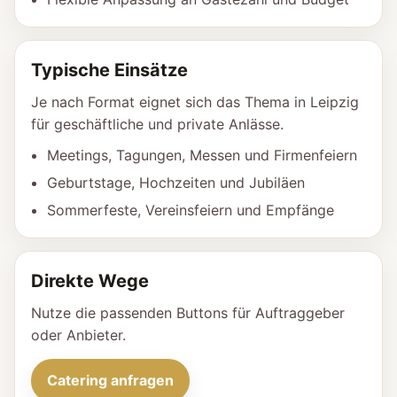
Typische Einsätze
Je nach Format eignet sich das Thema in Leipzig
für geschäftliche und private Anlässe.
Meetings, Tagungen, Messen und Firmenfeiern
Geburtstage, Hochzeiten und Jubiläen
Sommerfeste, Vereinsfeiern und Empfänge
Direkte Wege
Nutze die passenden Buttons für Auftraggeber
oder Anbieter.
Catering anfragen