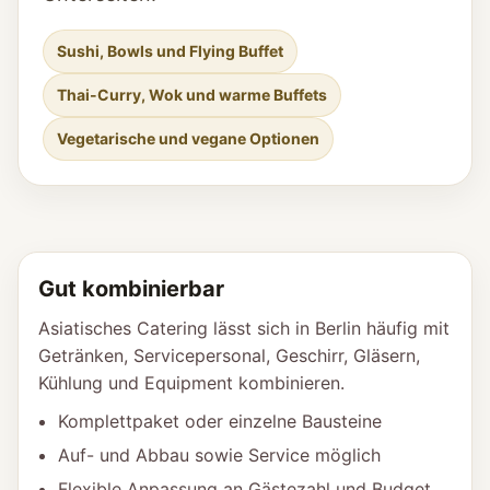
Sushi, Bowls und Flying Buffet
Thai-Curry, Wok und warme Buffets
Vegetarische und vegane Optionen
Gut kombinierbar
Asiatisches Catering lässt sich in Berlin häufig mit
Getränken, Servicepersonal, Geschirr, Gläsern,
Kühlung und Equipment kombinieren.
Komplettpaket oder einzelne Bausteine
Auf- und Abbau sowie Service möglich
Flexible Anpassung an Gästezahl und Budget