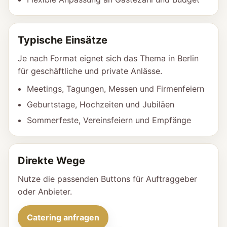
Typische Einsätze
Je nach Format eignet sich das Thema in Berlin
für geschäftliche und private Anlässe.
Meetings, Tagungen, Messen und Firmenfeiern
Geburtstage, Hochzeiten und Jubiläen
Sommerfeste, Vereinsfeiern und Empfänge
Direkte Wege
Nutze die passenden Buttons für Auftraggeber
oder Anbieter.
Catering anfragen