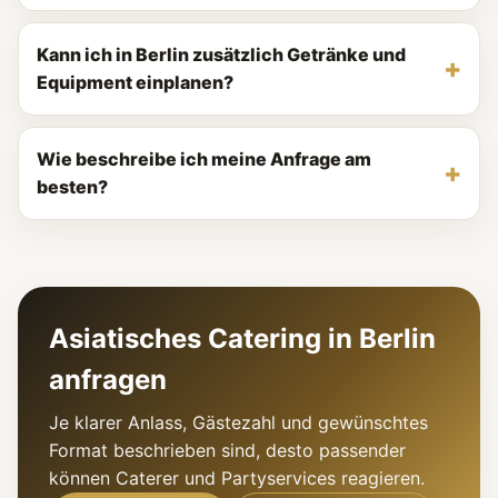
Kann ich in Berlin zusätzlich Getränke und
Equipment einplanen?
Wie beschreibe ich meine Anfrage am
besten?
Asiatisches Catering in Berlin
anfragen
Je klarer Anlass, Gästezahl und gewünschtes
Format beschrieben sind, desto passender
können Caterer und Partyservices reagieren.