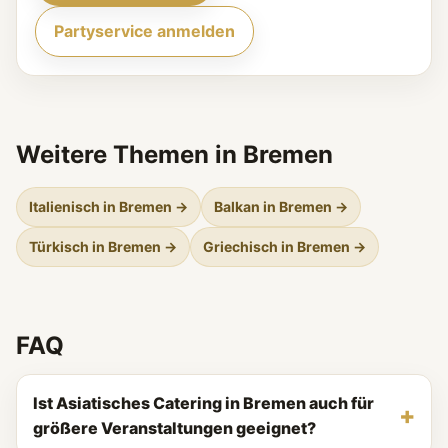
Partyservice anmelden
Weitere Themen in Bremen
Italienisch in Bremen →
Balkan in Bremen →
Türkisch in Bremen →
Griechisch in Bremen →
FAQ
Ist Asiatisches Catering in Bremen auch für
größere Veranstaltungen geeignet?