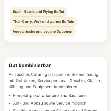
Sushi, Bowls und Flying Buffet
Thai-Curry, Wok und warme Buffets
Vegetarische und vegane Optionen
Gut kombinierbar
Asiatisches Catering lässt sich in Bremen häufig
mit Getränken, Servicepersonal, Geschirr, Gläsern,
Kühlung und Equipment kombinieren.
Komplettpaket oder einzelne Bausteine
Auf- und Abbau sowie Service möglich
Flexible Anpassung an Gästezahl und Budget