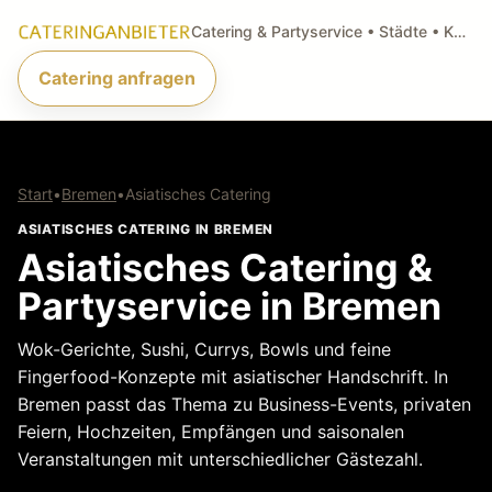
Catering & Partyservice • Städte • Küchenarten • Anfragen
Catering anfragen
Start
•
Bremen
•
Asiatisches Catering
ASIATISCHES CATERING IN BREMEN
Asiatisches Catering &
Partyservice in Bremen
Wok-Gerichte, Sushi, Currys, Bowls und feine
Fingerfood-Konzepte mit asiatischer Handschrift. In
Bremen passt das Thema zu Business-Events, privaten
Feiern, Hochzeiten, Empfängen und saisonalen
Veranstaltungen mit unterschiedlicher Gästezahl.