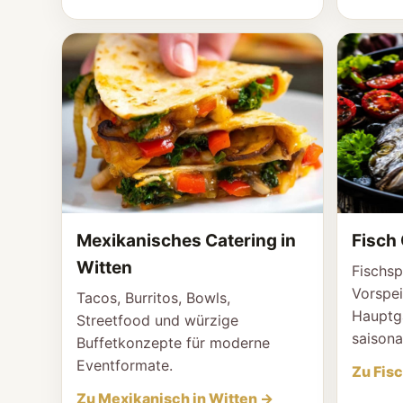
Mexikanisches Catering in
Fisch 
Witten
Fischsp
Vorspei
Tacos, Burritos, Bowls,
Hauptgä
Streetfood und würzige
saisona
Buffetkonzepte für moderne
Eventformate.
Zu Fisc
Zu Mexikanisch in Witten →