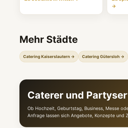
→
Mehr Städte
Catering Kaiserslautern →
Catering Gütersloh →
Caterer und Partyser
Ob Hochzeit, Geburtstag, Business, Messe ode
Anfrage lassen sich Angebote, Konzepte und Z