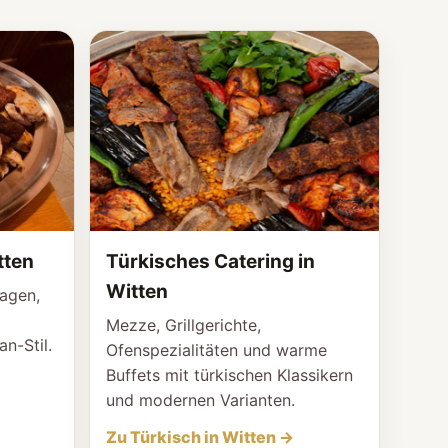
tten
Türkisches Catering in
Witten
lagen,
Mezze, Grillgerichte,
an-Stil.
Ofenspezialitäten und warme
Buffets mit türkischen Klassikern
und modernen Varianten.
Zu Türkisch in Witten →