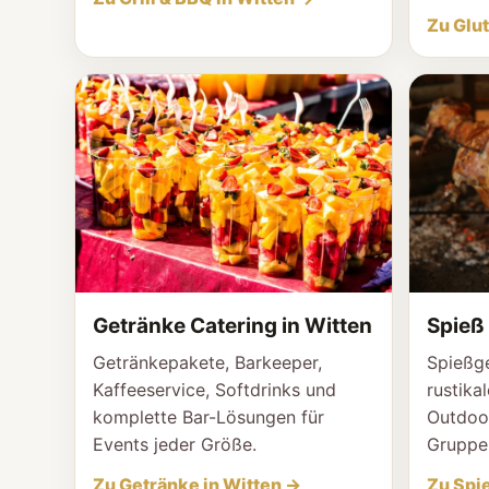
Zu Glut
Getränke Catering in Witten
Spieß 
Getränkepakete, Barkeeper,
Spießge
Kaffeeservice, Softdrinks und
rustika
komplette Bar-Lösungen für
Outdoo
Events jeder Größe.
Gruppe
Zu Getränke in Witten →
Zu Spie