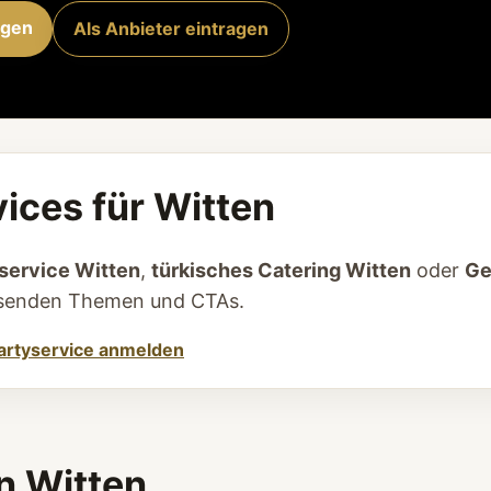
agen
Als Anbieter eintragen
ices für Witten
service Witten
,
türkisches Catering Witten
oder
Ge
assenden Themen und CTAs.
artyservice anmelden
n Witten