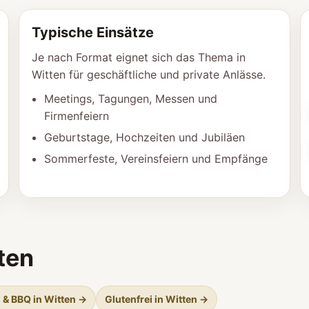
Typische Einsätze
Je nach Format eignet sich das Thema in
Witten für geschäftliche und private Anlässe.
Meetings, Tagungen, Messen und
Firmenfeiern
Geburtstage, Hochzeiten und Jubiläen
Sommerfeste, Vereinsfeiern und Empfänge
ten
l & BBQ in Witten →
Glutenfrei in Witten →