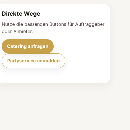
Direkte Wege
Nutze die passenden Buttons für Auftraggeber
oder Anbieter.
Catering anfragen
Partyservice anmelden