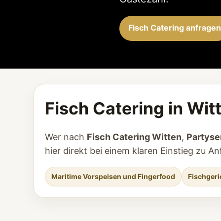
Fisch Catering anfragen
Fisch Catering in Wit
Wer nach
Fisch Catering Witten
,
Partyse
hier direkt bei einem klaren Einstieg zu
Maritime Vorspeisen und Fingerfood
Fischgeri