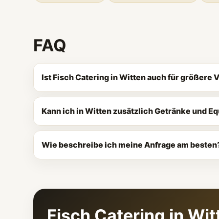
FAQ
Ist Fisch Catering in Witten auch für größere
Kann ich in Witten zusätzlich Getränke und E
Wie beschreibe ich meine Anfrage am besten
Fisch Catering in Wi