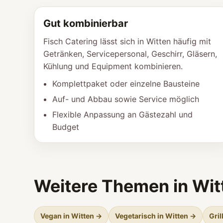
Gut kombinierbar
Fisch Catering lässt sich in Witten häufig mit
Getränken, Servicepersonal, Geschirr, Gläsern,
Kühlung und Equipment kombinieren.
Komplettpaket oder einzelne Bausteine
Auf- und Abbau sowie Service möglich
Flexible Anpassung an Gästezahl und
Budget
Weitere Themen in Wit
Vegan in Witten →
Vegetarisch in Witten →
Gril