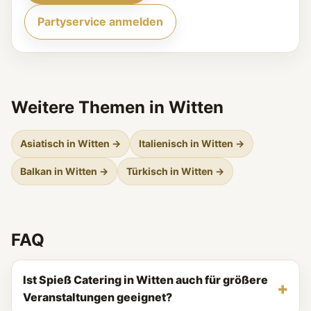
Partyservice anmelden
Weitere Themen in Witten
Asiatisch in Witten →
Italienisch in Witten →
Balkan in Witten →
Türkisch in Witten →
FAQ
Ist Spieß Catering in Witten auch für größere
Veranstaltungen geeignet?