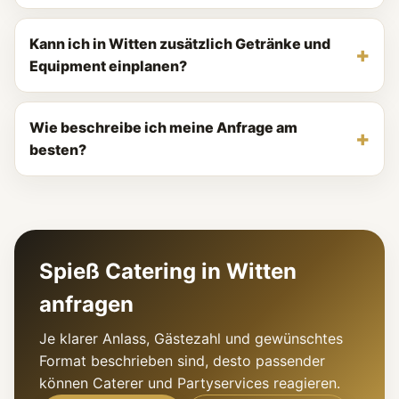
Kann ich in Witten zusätzlich Getränke und
Equipment einplanen?
Wie beschreibe ich meine Anfrage am
besten?
Spieß Catering in Witten
anfragen
Je klarer Anlass, Gästezahl und gewünschtes
Format beschrieben sind, desto passender
können Caterer und Partyservices reagieren.