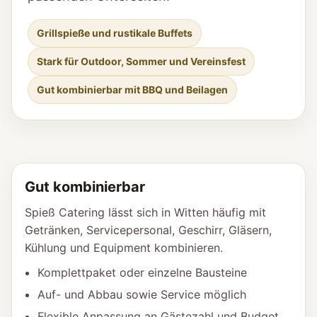
Grillspieße und rustikale Buffets
Stark für Outdoor, Sommer und Vereinsfest
Gut kombinierbar mit BBQ und Beilagen
Gut kombinierbar
Spieß Catering lässt sich in Witten häufig mit
Getränken, Servicepersonal, Geschirr, Gläsern,
Kühlung und Equipment kombinieren.
Komplettpaket oder einzelne Bausteine
Auf- und Abbau sowie Service möglich
Flexible Anpassung an Gästezahl und Budget