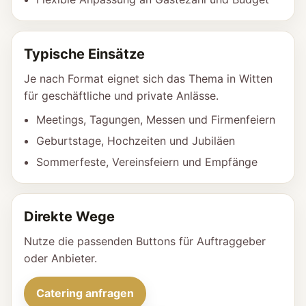
Typische Einsätze
Je nach Format eignet sich das Thema in Witten
für geschäftliche und private Anlässe.
Meetings, Tagungen, Messen und Firmenfeiern
Geburtstage, Hochzeiten und Jubiläen
Sommerfeste, Vereinsfeiern und Empfänge
Direkte Wege
Nutze die passenden Buttons für Auftraggeber
oder Anbieter.
Catering anfragen