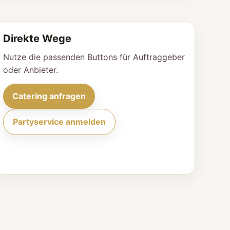
Direkte Wege
Nutze die passenden Buttons für Auftraggeber
oder Anbieter.
Catering anfragen
Partyservice anmelden