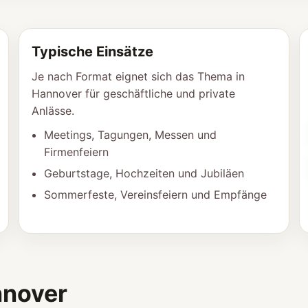
Typische Einsätze
Je nach Format eignet sich das Thema in
Hannover für geschäftliche und private
Anlässe.
Meetings, Tagungen, Messen und
Firmenfeiern
Geburtstage, Hochzeiten und Jubiläen
Sommerfeste, Vereinsfeiern und Empfänge
nnover