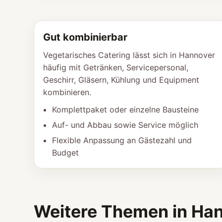
Gut kombinierbar
Vegetarisches Catering lässt sich in Hannover
häufig mit Getränken, Servicepersonal,
Geschirr, Gläsern, Kühlung und Equipment
kombinieren.
Komplettpaket oder einzelne Bausteine
Auf- und Abbau sowie Service möglich
Flexible Anpassung an Gästezahl und
Budget
Weitere Themen in Ha