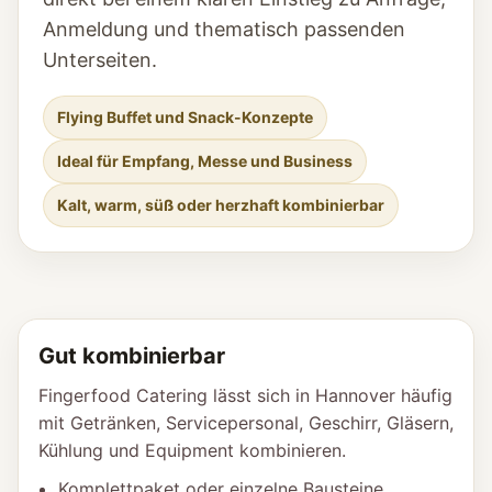
Anmeldung und thematisch passenden
Unterseiten.
Flying Buffet und Snack-Konzepte
Ideal für Empfang, Messe und Business
Kalt, warm, süß oder herzhaft kombinierbar
Gut kombinierbar
Fingerfood Catering lässt sich in Hannover häufig
mit Getränken, Servicepersonal, Geschirr, Gläsern,
Kühlung und Equipment kombinieren.
Komplettpaket oder einzelne Bausteine