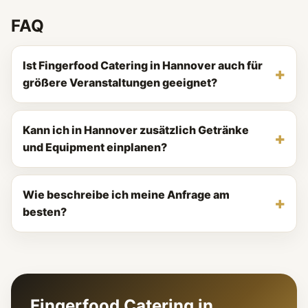
FAQ
Ist Fingerfood Catering in Hannover auch für
größere Veranstaltungen geeignet?
Kann ich in Hannover zusätzlich Getränke
und Equipment einplanen?
Wie beschreibe ich meine Anfrage am
besten?
Fingerfood Catering in