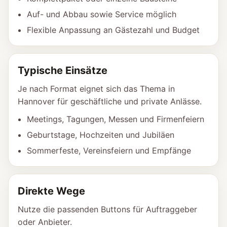
Auf- und Abbau sowie Service möglich
Flexible Anpassung an Gästezahl und Budget
Typische Einsätze
Je nach Format eignet sich das Thema in
Hannover für geschäftliche und private Anlässe.
Meetings, Tagungen, Messen und Firmenfeiern
Geburtstage, Hochzeiten und Jubiläen
Sommerfeste, Vereinsfeiern und Empfänge
Direkte Wege
Nutze die passenden Buttons für Auftraggeber
oder Anbieter.