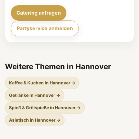
Catering anfragen
Partyservice anmelden
Weitere Themen in Hannover
Kaffee & Kuchen in Hannover →
Getränke in Hannover →
Spieß & Grillspieße in Hannover →
Asiatisch in Hannover →