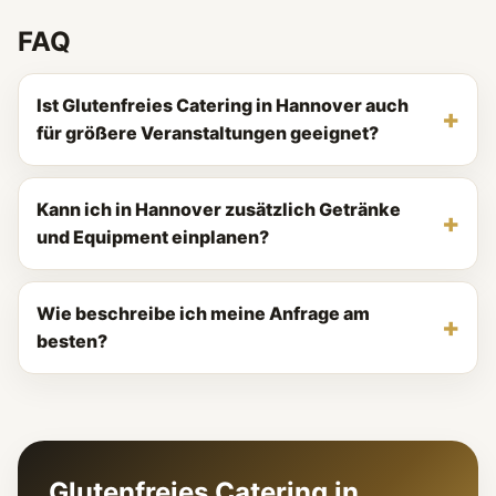
FAQ
Ist Glutenfreies Catering in Hannover auch
für größere Veranstaltungen geeignet?
Kann ich in Hannover zusätzlich Getränke
und Equipment einplanen?
Wie beschreibe ich meine Anfrage am
besten?
Glutenfreies Catering in