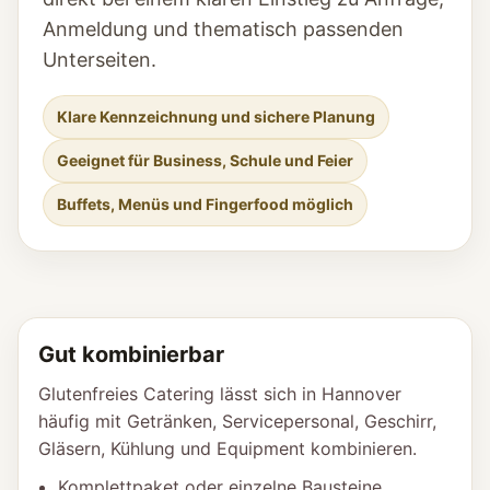
Anmeldung und thematisch passenden
Unterseiten.
Klare Kennzeichnung und sichere Planung
Geeignet für Business, Schule und Feier
Buffets, Menüs und Fingerfood möglich
Gut kombinierbar
Glutenfreies Catering lässt sich in Hannover
häufig mit Getränken, Servicepersonal, Geschirr,
Gläsern, Kühlung und Equipment kombinieren.
Komplettpaket oder einzelne Bausteine