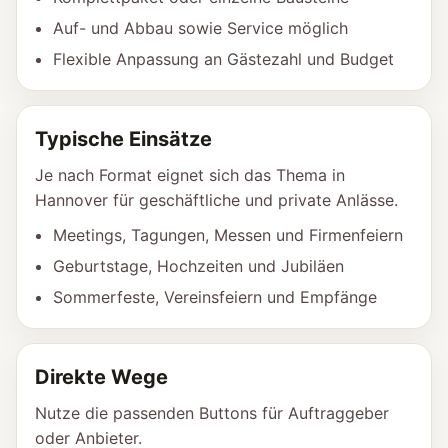
Auf- und Abbau sowie Service möglich
Flexible Anpassung an Gästezahl und Budget
Typische Einsätze
Je nach Format eignet sich das Thema in
Hannover für geschäftliche und private Anlässe.
Meetings, Tagungen, Messen und Firmenfeiern
Geburtstage, Hochzeiten und Jubiläen
Sommerfeste, Vereinsfeiern und Empfänge
Direkte Wege
Nutze die passenden Buttons für Auftraggeber
oder Anbieter.