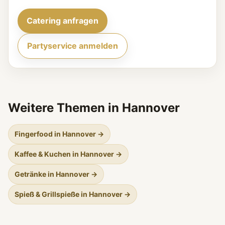
Catering anfragen
Partyservice anmelden
Weitere Themen in Hannover
Fingerfood in Hannover →
Kaffee & Kuchen in Hannover →
Getränke in Hannover →
Spieß & Grillspieße in Hannover →