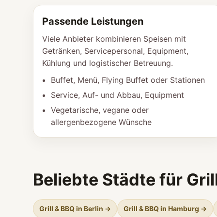
Passende Leistungen
Viele Anbieter kombinieren Speisen mit
Getränken, Servicepersonal, Equipment,
Kühlung und logistischer Betreuung.
Buffet, Menü, Flying Buffet oder Stationen
Service, Auf- und Abbau, Equipment
Vegetarische, vegane oder
allergenbezogene Wünsche
Beliebte Städte für Gri
Grill & BBQ in Berlin →
Grill & BBQ in Hamburg →