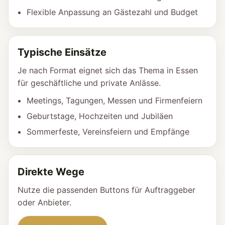
Flexible Anpassung an Gästezahl und Budget
Typische Einsätze
Je nach Format eignet sich das Thema in Essen
für geschäftliche und private Anlässe.
Meetings, Tagungen, Messen und Firmenfeiern
Geburtstage, Hochzeiten und Jubiläen
Sommerfeste, Vereinsfeiern und Empfänge
Direkte Wege
Nutze die passenden Buttons für Auftraggeber
oder Anbieter.