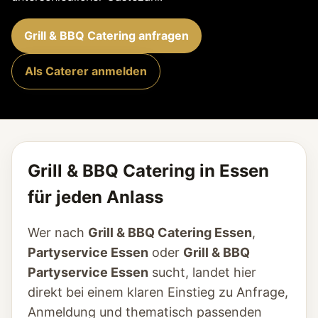
Grill & BBQ Catering anfragen
Als Caterer anmelden
Grill & BBQ Catering in Essen
für jeden Anlass
Wer nach
Grill & BBQ Catering Essen
,
Partyservice Essen
oder
Grill & BBQ
Partyservice Essen
sucht, landet hier
direkt bei einem klaren Einstieg zu Anfrage,
Anmeldung und thematisch passenden