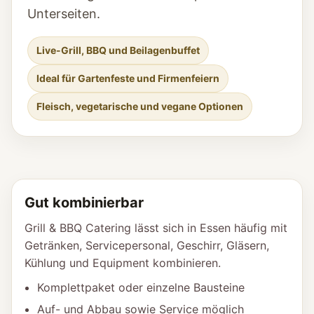
Unterseiten.
Live-Grill, BBQ und Beilagenbuffet
Ideal für Gartenfeste und Firmenfeiern
Fleisch, vegetarische und vegane Optionen
Gut kombinierbar
Grill & BBQ Catering lässt sich in Essen häufig mit
Getränken, Servicepersonal, Geschirr, Gläsern,
Kühlung und Equipment kombinieren.
Komplettpaket oder einzelne Bausteine
Auf- und Abbau sowie Service möglich