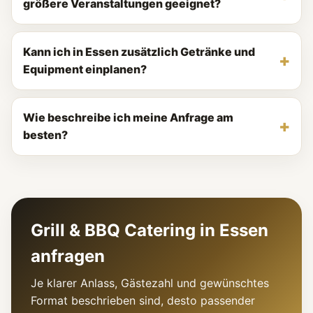
größere Veranstaltungen geeignet?
Kann ich in Essen zusätzlich Getränke und
Equipment einplanen?
Wie beschreibe ich meine Anfrage am
besten?
Grill & BBQ Catering in Essen
anfragen
Je klarer Anlass, Gästezahl und gewünschtes
Format beschrieben sind, desto passender