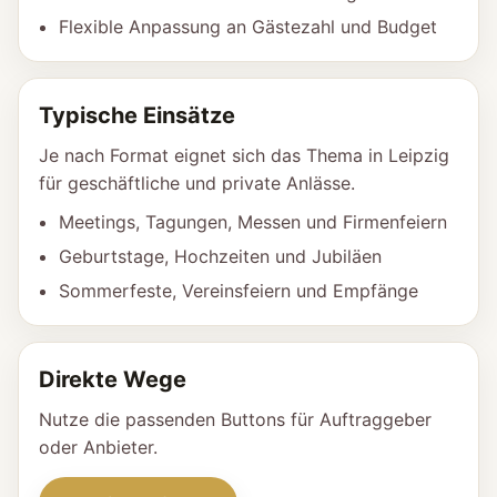
Flexible Anpassung an Gästezahl und Budget
Typische Einsätze
Je nach Format eignet sich das Thema in Leipzig
für geschäftliche und private Anlässe.
Meetings, Tagungen, Messen und Firmenfeiern
Geburtstage, Hochzeiten und Jubiläen
Sommerfeste, Vereinsfeiern und Empfänge
Direkte Wege
Nutze die passenden Buttons für Auftraggeber
oder Anbieter.