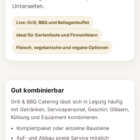
Unterseiten.
Live-Grill, BBQ und Beilagenbuffet
Ideal für Gartenfeste und Firmenfeiern
Fleisch, vegetarische und vegane Optionen
Gut kombinierbar
Grill & BBQ Catering lässt sich in Leipzig häufig
mit Getränken, Servicepersonal, Geschirr, Gläsern,
Kühlung und Equipment kombinieren.
Komplettpaket oder einzelne Bausteine
Auf- und Abbau sowie Service möglich