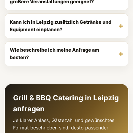
größere Veranstaltungen geeignet?
Kann ich in Leipzig zusätzlich Getränke und
Equipment einplanen?
Wie beschreibe ich meine Anfrage am
besten?
Grill & BBQ Catering in Leipzig
anfragen
Je klarer Anlass, Gästezahl und gewünschtes
Format beschrieben sind, desto passender