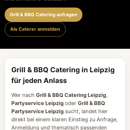
Grill & BBQ Catering anfragen
Als Caterer anmelden
Grill & BBQ Catering in Leipzig
für jeden Anlass
Wer nach
Grill & BBQ Catering Leipzig
,
Partyservice Leipzig
oder
Grill & BBQ
Partyservice Leipzig
sucht, landet hier
direkt bei einem klaren Einstieg zu Anfrage,
Anmeldung und thematisch passenden