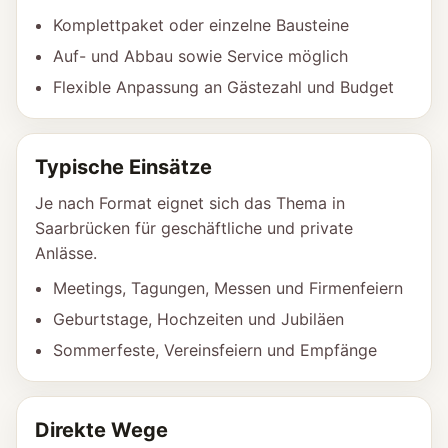
Komplettpaket oder einzelne Bausteine
Auf- und Abbau sowie Service möglich
Flexible Anpassung an Gästezahl und Budget
Typische Einsätze
Je nach Format eignet sich das Thema in
Saarbrücken für geschäftliche und private
Anlässe.
Meetings, Tagungen, Messen und Firmenfeiern
Geburtstage, Hochzeiten und Jubiläen
Sommerfeste, Vereinsfeiern und Empfänge
Direkte Wege