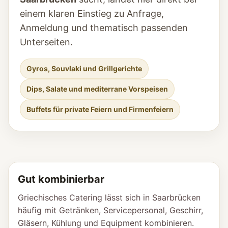
einem klaren Einstieg zu Anfrage,
Anmeldung und thematisch passenden
Unterseiten.
Gyros, Souvlaki und Grillgerichte
Dips, Salate und mediterrane Vorspeisen
Buffets für private Feiern und Firmenfeiern
Gut kombinierbar
Griechisches Catering lässt sich in Saarbrücken
häufig mit Getränken, Servicepersonal, Geschirr,
Gläsern, Kühlung und Equipment kombinieren.