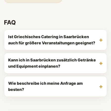
FAQ
Ist Griechisches Catering in Saarbrücken
auch für größere Veranstaltungen geeignet?
Kann ich in Saarbrücken zusätzlich Getränke
und Equipment einplanen?
Wie beschreibe ich meine Anfrage am
besten?