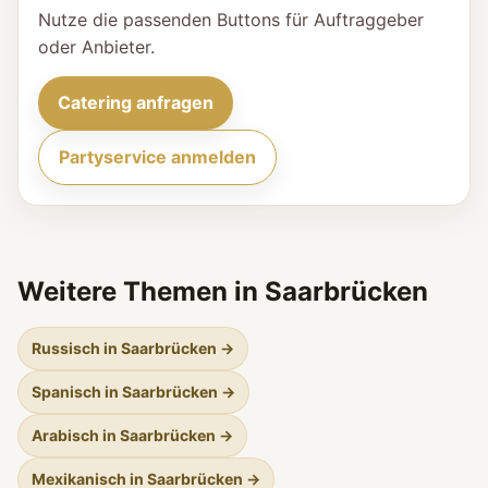
Nutze die passenden Buttons für Auftraggeber
oder Anbieter.
Catering anfragen
Partyservice anmelden
Weitere Themen in Saarbrücken
Russisch in Saarbrücken →
Spanisch in Saarbrücken →
Arabisch in Saarbrücken →
Mexikanisch in Saarbrücken →