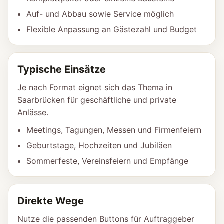
Auf- und Abbau sowie Service möglich
Flexible Anpassung an Gästezahl und Budget
Typische Einsätze
Je nach Format eignet sich das Thema in
Saarbrücken für geschäftliche und private
Anlässe.
Meetings, Tagungen, Messen und Firmenfeiern
Geburtstage, Hochzeiten und Jubiläen
Sommerfeste, Vereinsfeiern und Empfänge
Direkte Wege
Nutze die passenden Buttons für Auftraggeber