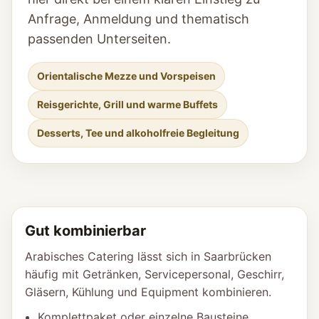
Anfrage, Anmeldung und thematisch
passenden Unterseiten.
Orientalische Mezze und Vorspeisen
Reisgerichte, Grill und warme Buffets
Desserts, Tee und alkoholfreie Begleitung
Gut kombinierbar
Arabisches Catering lässt sich in Saarbrücken
häufig mit Getränken, Servicepersonal, Geschirr,
Gläsern, Kühlung und Equipment kombinieren.
Komplettpaket oder einzelne Bausteine