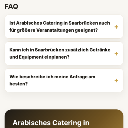
FAQ
Ist Arabisches Catering in Saarbrücken auch
für größere Veranstaltungen geeignet?
Kann ich in Saarbrücken zusätzlich Getränke
und Equipment einplanen?
Wie beschreibe ich meine Anfrage am
besten?
Arabisches Catering in