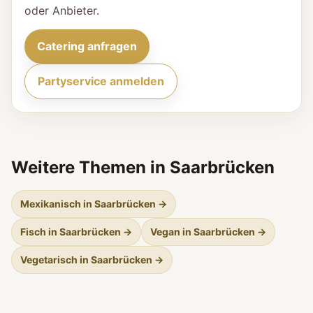
oder Anbieter.
Catering anfragen
Partyservice anmelden
Weitere Themen in Saarbrücken
Mexikanisch in Saarbrücken →
Fisch in Saarbrücken →
Vegan in Saarbrücken →
Vegetarisch in Saarbrücken →