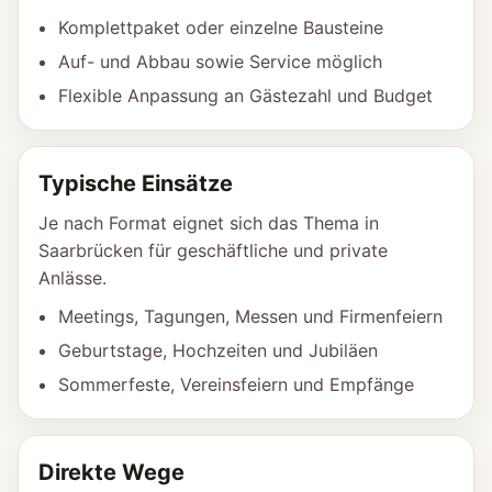
Komplettpaket oder einzelne Bausteine
Auf- und Abbau sowie Service möglich
Flexible Anpassung an Gästezahl und Budget
Typische Einsätze
Je nach Format eignet sich das Thema in
Saarbrücken für geschäftliche und private
Anlässe.
Meetings, Tagungen, Messen und Firmenfeiern
Geburtstage, Hochzeiten und Jubiläen
Sommerfeste, Vereinsfeiern und Empfänge
Direkte Wege