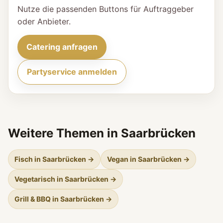
Nutze die passenden Buttons für Auftraggeber
oder Anbieter.
Catering anfragen
Partyservice anmelden
Weitere Themen in Saarbrücken
Fisch in Saarbrücken →
Vegan in Saarbrücken →
Vegetarisch in Saarbrücken →
Grill & BBQ in Saarbrücken →