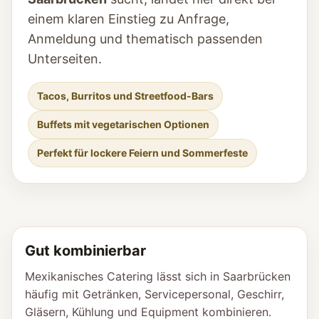
einem klaren Einstieg zu Anfrage,
Anmeldung und thematisch passenden
Unterseiten.
Tacos, Burritos und Streetfood-Bars
Buffets mit vegetarischen Optionen
Perfekt für lockere Feiern und Sommerfeste
Gut kombinierbar
Mexikanisches Catering lässt sich in Saarbrücken
häufig mit Getränken, Servicepersonal, Geschirr,
Gläsern, Kühlung und Equipment kombinieren.