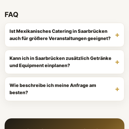
FAQ
Ist Mexikanisches Catering in Saarbrücken
auch für größere Veranstaltungen geeignet?
Kann ich in Saarbrücken zusätzlich Getränke
und Equipment einplanen?
Wie beschreibe ich meine Anfrage am
besten?