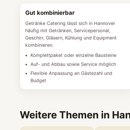
Gut kombinierbar
Getränke Catering lässt sich in Hannover
häufig mit Getränken, Servicepersonal,
Geschirr, Gläsern, Kühlung und Equipment
kombinieren.
Komplettpaket oder einzelne Bausteine
Auf- und Abbau sowie Service möglich
Flexible Anpassung an Gästezahl und
Budget
Weitere Themen in Ha