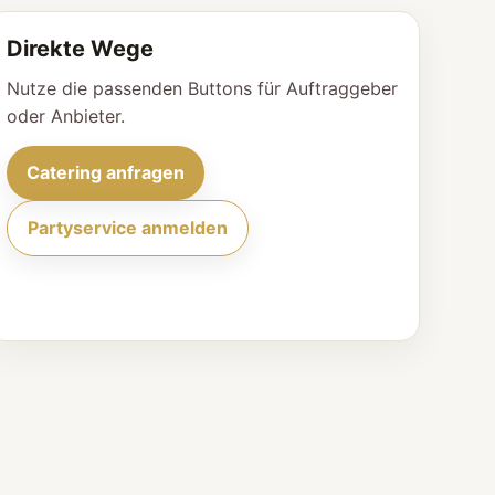
Direkte Wege
Nutze die passenden Buttons für Auftraggeber
oder Anbieter.
Catering anfragen
Partyservice anmelden