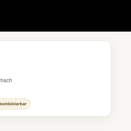
tisch
 kombinierbar