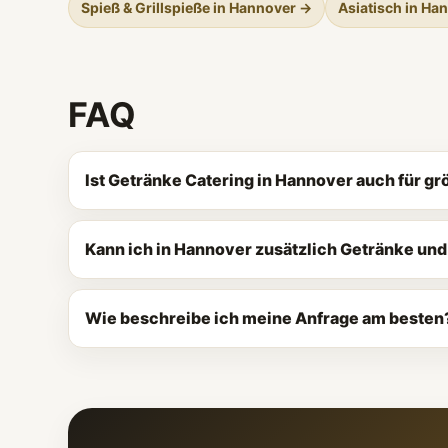
Spieß & Grillspieße in Hannover →
Asiatisch in Ha
FAQ
Ist Getränke Catering in Hannover auch für g
Kann ich in Hannover zusätzlich Getränke un
Wie beschreibe ich meine Anfrage am besten