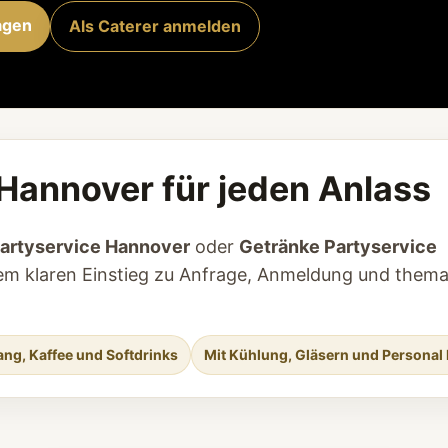
agen
Als Caterer anmelden
 Hannover für jeden Anlass
artyservice Hannover
oder
Getränke Partyservice
inem klaren Einstieg zu Anfrage, Anmeldung und thema
ng, Kaffee und Softdrinks
Mit Kühlung, Gläsern und Personal