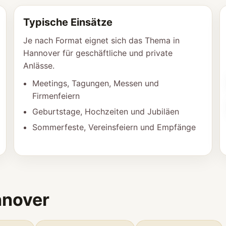
Typische Einsätze
Je nach Format eignet sich das Thema in
Hannover für geschäftliche und private
Anlässe.
Meetings, Tagungen, Messen und
Firmenfeiern
Geburtstage, Hochzeiten und Jubiläen
Sommerfeste, Vereinsfeiern und Empfänge
nnover