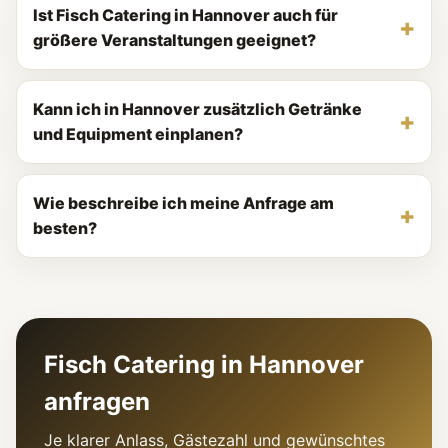
Ist Fisch Catering in Hannover auch für
größere Veranstaltungen geeignet?
Kann ich in Hannover zusätzlich Getränke
und Equipment einplanen?
Wie beschreibe ich meine Anfrage am
besten?
Fisch Catering in Hannover
anfragen
Je klarer Anlass, Gästezahl und gewünschtes