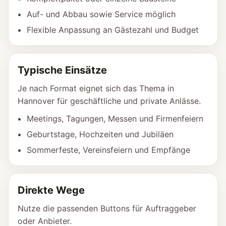
Auf- und Abbau sowie Service möglich
Flexible Anpassung an Gästezahl und Budget
Typische Einsätze
Je nach Format eignet sich das Thema in
Hannover für geschäftliche und private Anlässe.
Meetings, Tagungen, Messen und Firmenfeiern
Geburtstage, Hochzeiten und Jubiläen
Sommerfeste, Vereinsfeiern und Empfänge
Direkte Wege
Nutze die passenden Buttons für Auftraggeber
oder Anbieter.