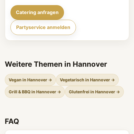
Catering anfragen
Partyservice anmelden
Weitere Themen in Hannover
Vegan in Hannover →
Vegetarisch in Hannover →
Grill & BBQ in Hannover →
Glutenfrei in Hannover →
FAQ