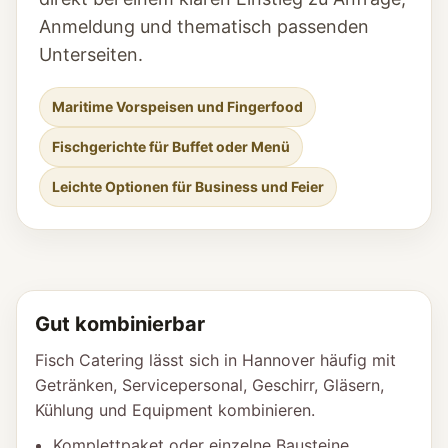
Anmeldung und thematisch passenden
Unterseiten.
Maritime Vorspeisen und Fingerfood
Fischgerichte für Buffet oder Menü
Leichte Optionen für Business und Feier
Gut kombinierbar
Fisch Catering lässt sich in Hannover häufig mit
Getränken, Servicepersonal, Geschirr, Gläsern,
Kühlung und Equipment kombinieren.
Komplettpaket oder einzelne Bausteine