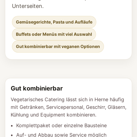
Unterseiten.
Gemüsegerichte, Pasta und Aufläufe
Buffets oder Menüs mit viel Auswahl
Gut kombinierbar mit veganen Optionen
Gut kombinierbar
Vegetarisches Catering lässt sich in Herne häufig
mit Getränken, Servicepersonal, Geschirr, Gläsern,
Kühlung und Equipment kombinieren.
Komplettpaket oder einzelne Bausteine
Auf- und Abbau sowie Service möglich