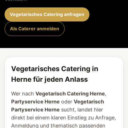
Vegetarisches Catering anfragen
Als Caterer anmelden
Vegetarisches Catering in
Herne für jeden Anlass
Wer nach
Vegetarisch Catering Herne
,
Partyservice Herne
oder
Vegetarisch
Partyservice Herne
sucht, landet hier
direkt bei einem klaren Einstieg zu Anfrage,
Anmeldung und thematisch passenden