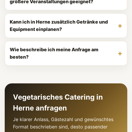
größere Veranstaltungen geeignet?
Kann ich in Herne zusätzlich Getränke und
Equipment einplanen?
Wie beschreibe ich meine Anfrage am
besten?
Vegetarisches Catering in
Herne anfragen
Je klarer Anlass, Gästezahl und gewünschtes
Format beschrieben sind, desto passender