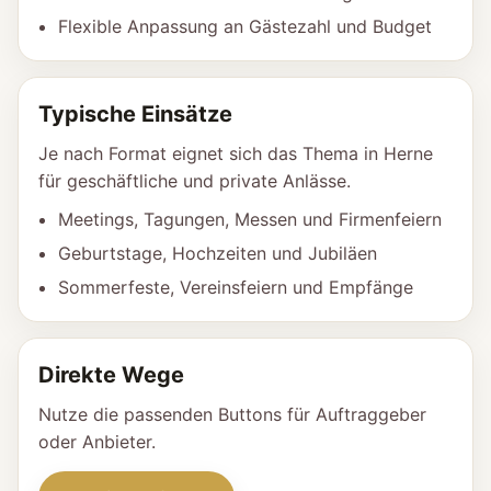
Flexible Anpassung an Gästezahl und Budget
Typische Einsätze
Je nach Format eignet sich das Thema in Herne
für geschäftliche und private Anlässe.
Meetings, Tagungen, Messen und Firmenfeiern
Geburtstage, Hochzeiten und Jubiläen
Sommerfeste, Vereinsfeiern und Empfänge
Direkte Wege
Nutze die passenden Buttons für Auftraggeber
oder Anbieter.