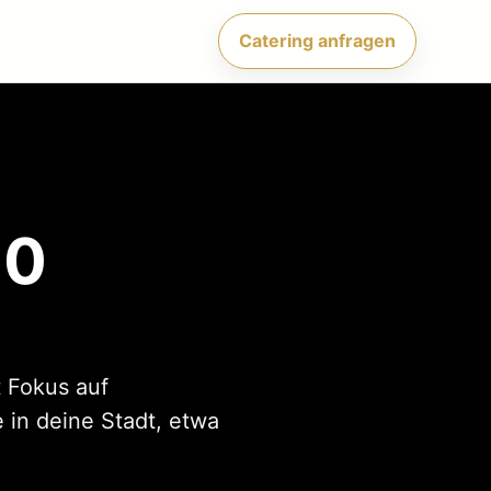
Catering anfragen
00
 Fokus auf
 in deine Stadt, etwa