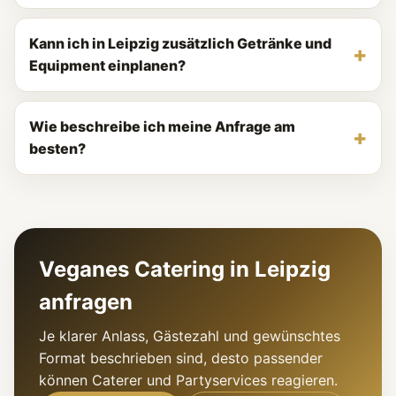
Kann ich in Leipzig zusätzlich Getränke und
Equipment einplanen?
Wie beschreibe ich meine Anfrage am
besten?
Veganes Catering in Leipzig
anfragen
Je klarer Anlass, Gästezahl und gewünschtes
Format beschrieben sind, desto passender
können Caterer und Partyservices reagieren.