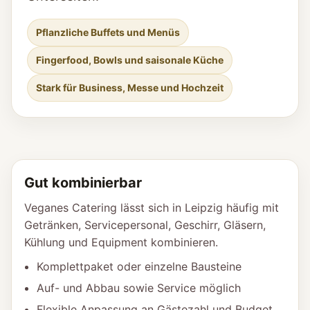
Pflanzliche Buffets und Menüs
Fingerfood, Bowls und saisonale Küche
Stark für Business, Messe und Hochzeit
Gut kombinierbar
Veganes Catering lässt sich in Leipzig häufig mit
Getränken, Servicepersonal, Geschirr, Gläsern,
Kühlung und Equipment kombinieren.
Komplettpaket oder einzelne Bausteine
Auf- und Abbau sowie Service möglich
Flexible Anpassung an Gästezahl und Budget