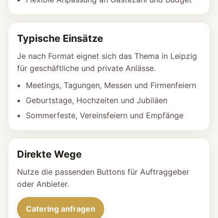
Typische Einsätze
Je nach Format eignet sich das Thema in Leipzig
für geschäftliche und private Anlässe.
Meetings, Tagungen, Messen und Firmenfeiern
Geburtstage, Hochzeiten und Jubiläen
Sommerfeste, Vereinsfeiern und Empfänge
Direkte Wege
Nutze die passenden Buttons für Auftraggeber
oder Anbieter.
Catering anfragen