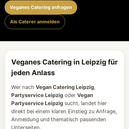
Veganes Catering anfragen
Als Caterer anmelden
Veganes Catering in Leipzig für
jeden Anlass
Wer nach
Vegan Catering Leipzig
,
Partyservice Leipzig
oder
Vegan
Partyservice Leipzig
sucht, landet hier
direkt bei einem klaren Einstieg zu Anfrage,
Anmeldung und thematisch passenden
Unterseiten.