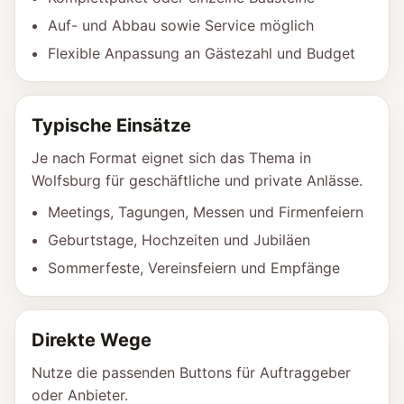
Auf- und Abbau sowie Service möglich
Flexible Anpassung an Gästezahl und Budget
Typische Einsätze
Je nach Format eignet sich das Thema in
Wolfsburg für geschäftliche und private Anlässe.
Meetings, Tagungen, Messen und Firmenfeiern
Geburtstage, Hochzeiten und Jubiläen
Sommerfeste, Vereinsfeiern und Empfänge
Direkte Wege
Nutze die passenden Buttons für Auftraggeber
oder Anbieter.