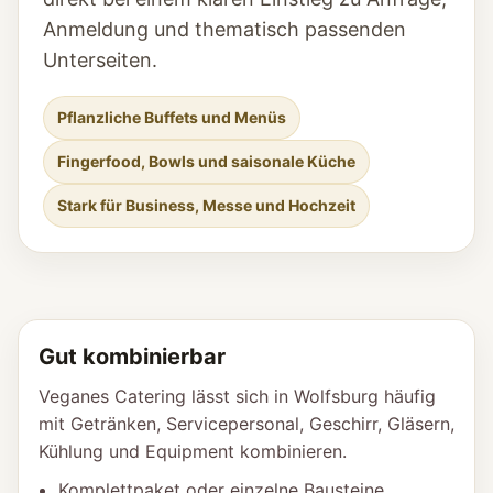
Anmeldung und thematisch passenden
Unterseiten.
Pflanzliche Buffets und Menüs
Fingerfood, Bowls und saisonale Küche
Stark für Business, Messe und Hochzeit
Gut kombinierbar
Veganes Catering lässt sich in Wolfsburg häufig
mit Getränken, Servicepersonal, Geschirr, Gläsern,
Kühlung und Equipment kombinieren.
Komplettpaket oder einzelne Bausteine