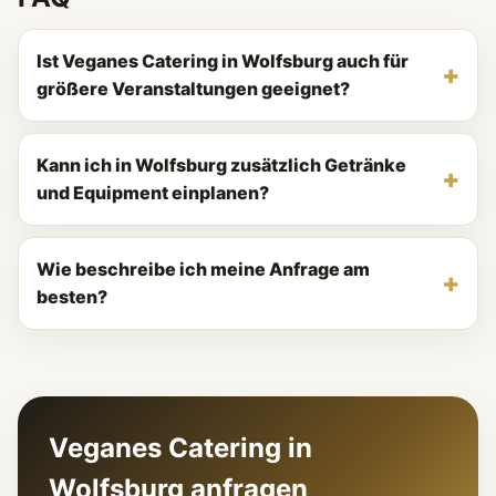
Ist Veganes Catering in Wolfsburg auch für
größere Veranstaltungen geeignet?
Kann ich in Wolfsburg zusätzlich Getränke
und Equipment einplanen?
Wie beschreibe ich meine Anfrage am
besten?
Veganes Catering in
Wolfsburg anfragen