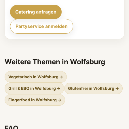
Catering anfragen
Partyservice anmelden
Weitere Themen in Wolfsburg
Vegetarisch in Wolfsburg →
Grill & BBQ in Wolfsburg →
Glutenfrei in Wolfsburg →
Fingerfood in Wolfsburg →
FAQ