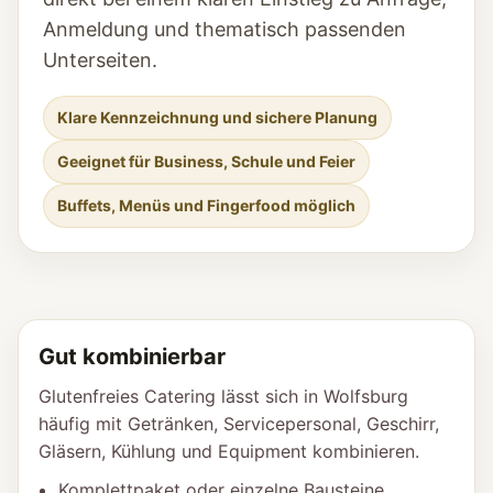
Anmeldung und thematisch passenden
Unterseiten.
Klare Kennzeichnung und sichere Planung
Geeignet für Business, Schule und Feier
Buffets, Menüs und Fingerfood möglich
Gut kombinierbar
Glutenfreies Catering lässt sich in Wolfsburg
häufig mit Getränken, Servicepersonal, Geschirr,
Gläsern, Kühlung und Equipment kombinieren.
Komplettpaket oder einzelne Bausteine