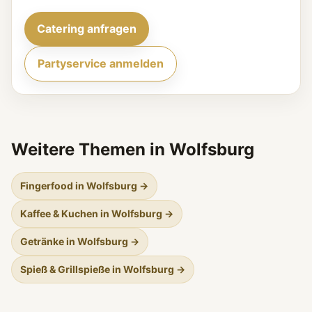
Catering anfragen
Partyservice anmelden
Weitere Themen in Wolfsburg
Fingerfood in Wolfsburg →
Kaffee & Kuchen in Wolfsburg →
Getränke in Wolfsburg →
Spieß & Grillspieße in Wolfsburg →