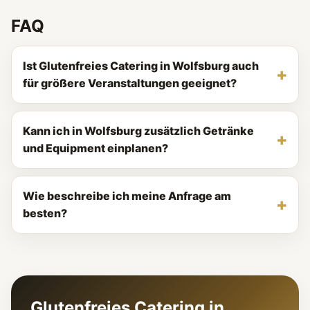
FAQ
Ist Glutenfreies Catering in Wolfsburg auch
für größere Veranstaltungen geeignet?
Kann ich in Wolfsburg zusätzlich Getränke
und Equipment einplanen?
Wie beschreibe ich meine Anfrage am
besten?
Glutenfreies Catering in