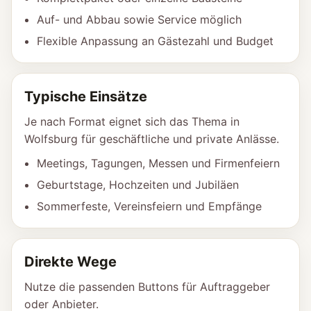
Auf- und Abbau sowie Service möglich
Flexible Anpassung an Gästezahl und Budget
Typische Einsätze
Je nach Format eignet sich das Thema in
Wolfsburg für geschäftliche und private Anlässe.
Meetings, Tagungen, Messen und Firmenfeiern
Geburtstage, Hochzeiten und Jubiläen
Sommerfeste, Vereinsfeiern und Empfänge
Direkte Wege
Nutze die passenden Buttons für Auftraggeber
oder Anbieter.