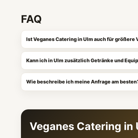
FAQ
Ist Veganes Catering in Ulm auch für größere
Kann ich in Ulm zusätzlich Getränke und Equ
Wie beschreibe ich meine Anfrage am besten
Veganes Catering in