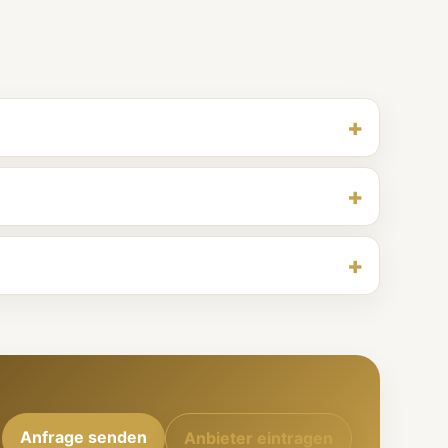
Anfrage senden
Anbieter eintragen