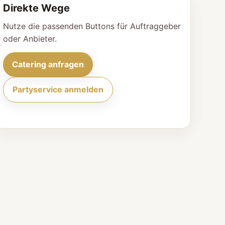
Direkte Wege
Nutze die passenden Buttons für Auftraggeber
oder Anbieter.
Catering anfragen
Partyservice anmelden