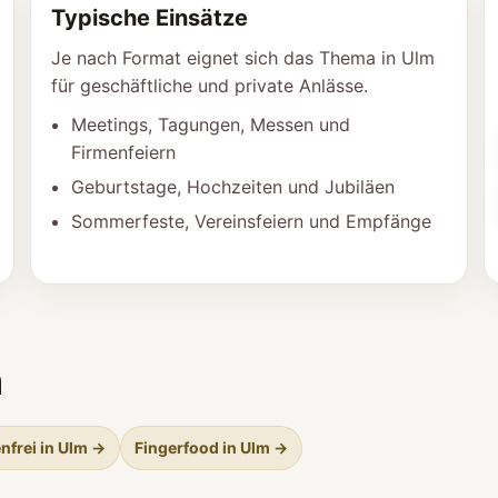
Typische Einsätze
Je nach Format eignet sich das Thema in Ulm
für geschäftliche und private Anlässe.
Meetings, Tagungen, Messen und
Firmenfeiern
Geburtstage, Hochzeiten und Jubiläen
Sommerfeste, Vereinsfeiern und Empfänge
m
nfrei in Ulm →
Fingerfood in Ulm →