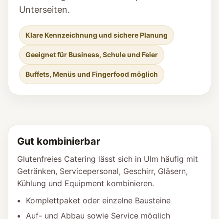
Unterseiten.
Klare Kennzeichnung und sichere Planung
Geeignet für Business, Schule und Feier
Buffets, Menüs und Fingerfood möglich
Gut kombinierbar
Glutenfreies Catering lässt sich in Ulm häufig mit
Getränken, Servicepersonal, Geschirr, Gläsern,
Kühlung und Equipment kombinieren.
Komplettpaket oder einzelne Bausteine
Auf- und Abbau sowie Service möglich