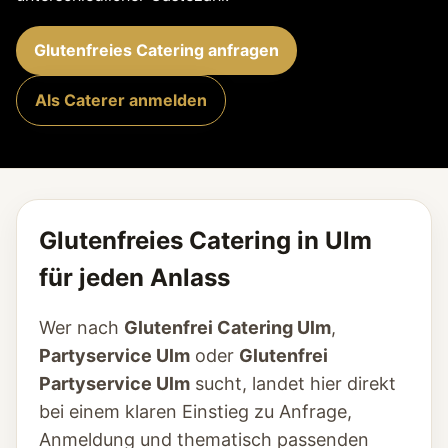
Glutenfreies Catering anfragen
Als Caterer anmelden
Glutenfreies Catering in Ulm
für jeden Anlass
Wer nach
Glutenfrei Catering Ulm
,
Partyservice Ulm
oder
Glutenfrei
Partyservice Ulm
sucht, landet hier direkt
bei einem klaren Einstieg zu Anfrage,
Anmeldung und thematisch passenden