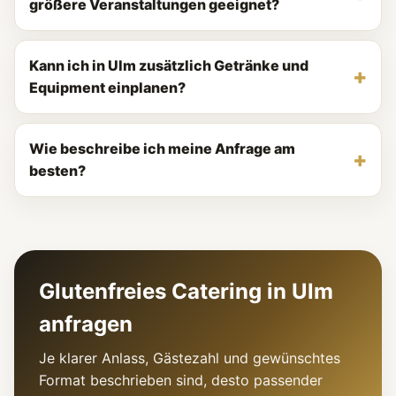
größere Veranstaltungen geeignet?
Kann ich in Ulm zusätzlich Getränke und
Equipment einplanen?
Wie beschreibe ich meine Anfrage am
besten?
Glutenfreies Catering in Ulm
anfragen
Je klarer Anlass, Gästezahl und gewünschtes
Format beschrieben sind, desto passender