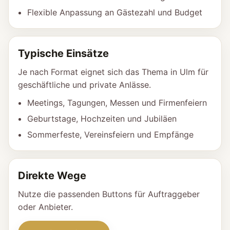
Flexible Anpassung an Gästezahl und Budget
Typische Einsätze
Je nach Format eignet sich das Thema in Ulm für
geschäftliche und private Anlässe.
Meetings, Tagungen, Messen und Firmenfeiern
Geburtstage, Hochzeiten und Jubiläen
Sommerfeste, Vereinsfeiern und Empfänge
Direkte Wege
Nutze die passenden Buttons für Auftraggeber
oder Anbieter.