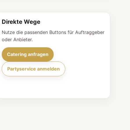
Direkte Wege
Nutze die passenden Buttons für Auftraggeber
oder Anbieter.
Catering anfragen
Partyservice anmelden