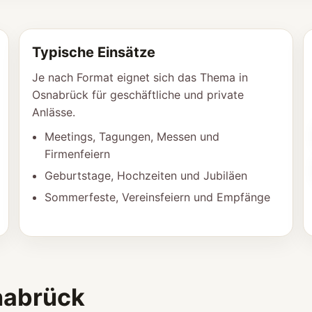
Typische Einsätze
Je nach Format eignet sich das Thema in
Osnabrück für geschäftliche und private
Anlässe.
Meetings, Tagungen, Messen und
Firmenfeiern
Geburtstage, Hochzeiten und Jubiläen
Sommerfeste, Vereinsfeiern und Empfänge
nabrück