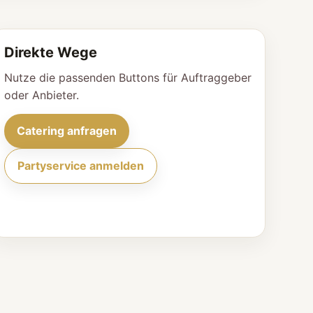
Direkte Wege
Nutze die passenden Buttons für Auftraggeber
oder Anbieter.
Catering anfragen
Partyservice anmelden