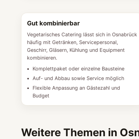
Gut kombinierbar
Vegetarisches Catering lässt sich in Osnabrück
häufig mit Getränken, Servicepersonal,
Geschirr, Gläsern, Kühlung und Equipment
kombinieren.
Komplettpaket oder einzelne Bausteine
Auf- und Abbau sowie Service möglich
Flexible Anpassung an Gästezahl und
Budget
Weitere Themen in Os