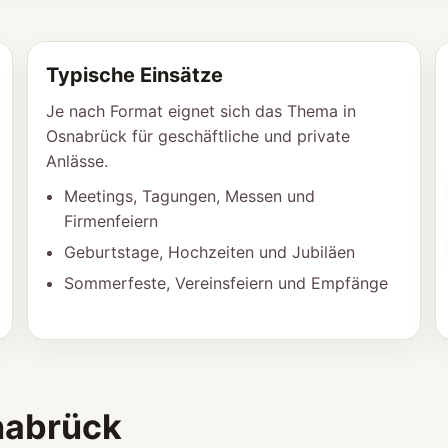
Typische Einsätze
Je nach Format eignet sich das Thema in
Osnabrück für geschäftliche und private
Anlässe.
Meetings, Tagungen, Messen und
Firmenfeiern
Geburtstage, Hochzeiten und Jubiläen
Sommerfeste, Vereinsfeiern und Empfänge
nabrück