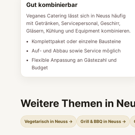
Gut kombinierbar
Veganes Catering lässt sich in Neuss häufig
mit Getränken, Servicepersonal, Geschirr,
Gläsern, Kühlung und Equipment kombinieren.
Komplettpaket oder einzelne Bausteine
Auf- und Abbau sowie Service möglich
Flexible Anpassung an Gästezahl und
Budget
Weitere Themen in Ne
Vegetarisch in Neuss →
Grill & BBQ in Neuss →