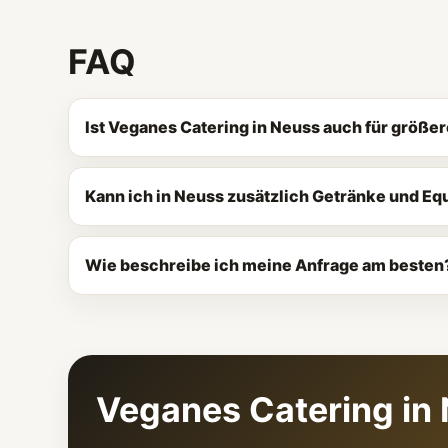
FAQ
Ist Veganes Catering in Neuss auch für größe
Kann ich in Neuss zusätzlich Getränke und E
Wie beschreibe ich meine Anfrage am besten
Veganes Catering in