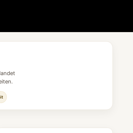
landet
iten.
it