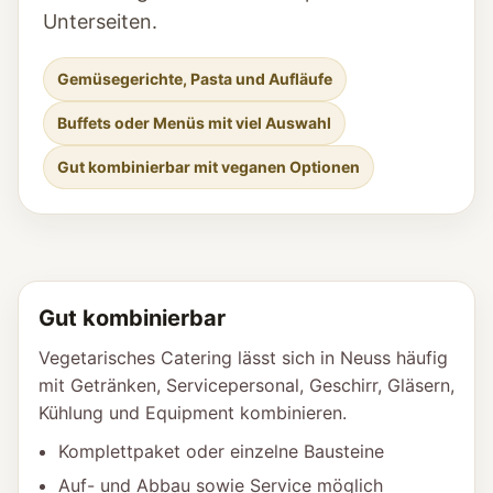
Unterseiten.
Gemüsegerichte, Pasta und Aufläufe
Buffets oder Menüs mit viel Auswahl
Gut kombinierbar mit veganen Optionen
Gut kombinierbar
Vegetarisches Catering lässt sich in Neuss häufig
mit Getränken, Servicepersonal, Geschirr, Gläsern,
Kühlung und Equipment kombinieren.
Komplettpaket oder einzelne Bausteine
Auf- und Abbau sowie Service möglich