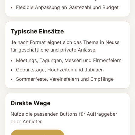
Flexible Anpassung an Gästezahl und Budget
Typische Einsätze
Je nach Format eignet sich das Thema in Neuss
für geschäftliche und private Anlässe.
Meetings, Tagungen, Messen und Firmenfeiern
Geburtstage, Hochzeiten und Jubiläen
Sommerfeste, Vereinsfeiern und Empfänge
Direkte Wege
Nutze die passenden Buttons für Auftraggeber
oder Anbieter.