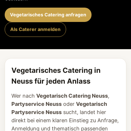
Vegetarisches Catering anfragen
Als Caterer anmelden
Vegetarisches Catering in
Neuss für jeden Anlass
Wer nach
Vegetarisch Catering Neuss
,
Partyservice Neuss
oder
Vegetarisch
Partyservice Neuss
sucht, landet hier
direkt bei einem klaren Einstieg zu Anfrage,
Anmeldung und thematisch passenden