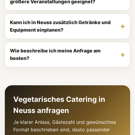
größere Veranstaltungen geeignet?
Kann ich in Neuss zusätzlich Getränke und
Equipment einplanen?
Wie beschreibe ich meine Anfrage am
besten?
Vegetarisches Catering in
Neuss anfragen
Je klarer Anlass, Gästezahl und gewünschtes
Format beschrieben sind, desto passender