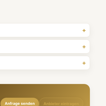
Anfrage senden
Anbieter eintragen