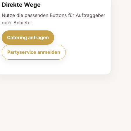
Direkte Wege
Nutze die passenden Buttons für Auftraggeber
oder Anbieter.
Catering anfragen
Partyservice anmelden