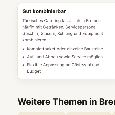
Gut kombinierbar
Türkisches Catering lässt sich in Bremen
häufig mit Getränken, Servicepersonal,
Geschirr, Gläsern, Kühlung und Equipment
kombinieren.
Komplettpaket oder einzelne Bausteine
Auf- und Abbau sowie Service möglich
Flexible Anpassung an Gästezahl und
Budget
Weitere Themen in Br