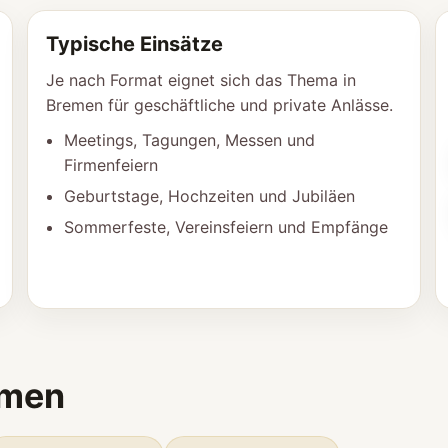
Typische Einsätze
Je nach Format eignet sich das Thema in
Bremen für geschäftliche und private Anlässe.
Meetings, Tagungen, Messen und
Firmenfeiern
Geburtstage, Hochzeiten und Jubiläen
Sommerfeste, Vereinsfeiern und Empfänge
emen