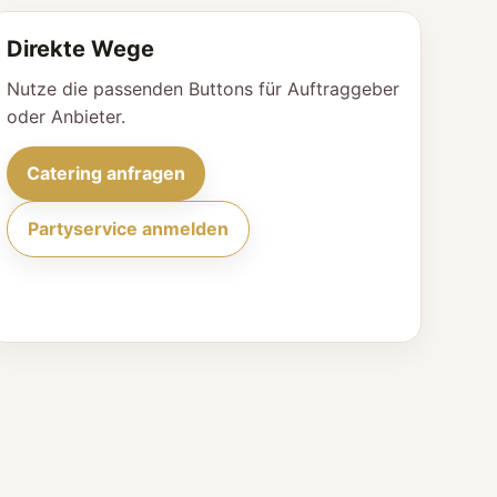
Direkte Wege
Nutze die passenden Buttons für Auftraggeber
oder Anbieter.
Catering anfragen
Partyservice anmelden