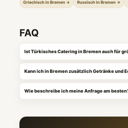
Griechisch in Bremen →
Russisch in Bremen →
FAQ
Ist Türkisches Catering in Bremen auch für g
Kann ich in Bremen zusätzlich Getränke und 
Wie beschreibe ich meine Anfrage am besten