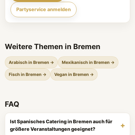
Partyservice anmelden
Weitere Themen in Bremen
Arabisch in Bremen →
Mexikanisch in Bremen →
Fisch in Bremen →
Vegan in Bremen →
FAQ
Ist Spanisches Catering in Bremen auch für
größere Veranstaltungen geeignet?