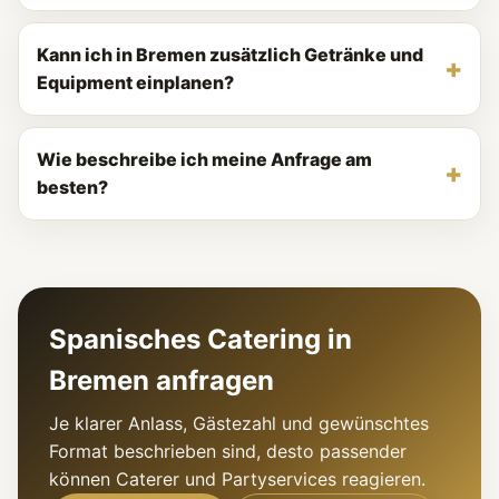
Kann ich in Bremen zusätzlich Getränke und
Equipment einplanen?
Wie beschreibe ich meine Anfrage am
besten?
Spanisches Catering in
Bremen anfragen
Je klarer Anlass, Gästezahl und gewünschtes
Format beschrieben sind, desto passender
können Caterer und Partyservices reagieren.