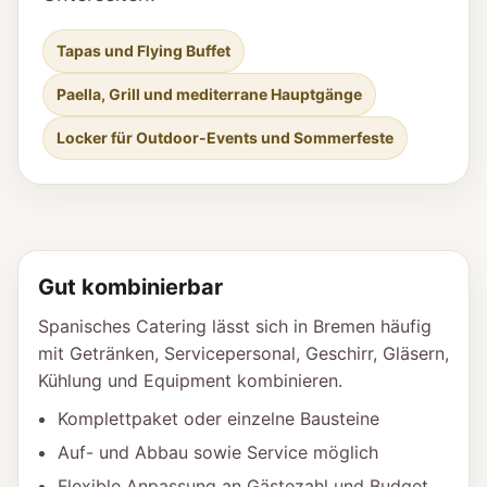
Tapas und Flying Buffet
Paella, Grill und mediterrane Hauptgänge
Locker für Outdoor-Events und Sommerfeste
Gut kombinierbar
Spanisches Catering lässt sich in Bremen häufig
mit Getränken, Servicepersonal, Geschirr, Gläsern,
Kühlung und Equipment kombinieren.
Komplettpaket oder einzelne Bausteine
Auf- und Abbau sowie Service möglich
Flexible Anpassung an Gästezahl und Budget