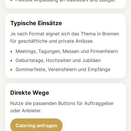
Typische Einsätze
Je nach Format eignet sich das Thema in Bremen
für geschäftliche und private Anlässe.
Meetings, Tagungen, Messen und Firmenfeiern
Geburtstage, Hochzeiten und Jubiläen
Sommerfeste, Vereinsfeiern und Empfänge
Direkte Wege
Nutze die passenden Buttons für Auftraggeber
oder Anbieter.
Catering anfragen