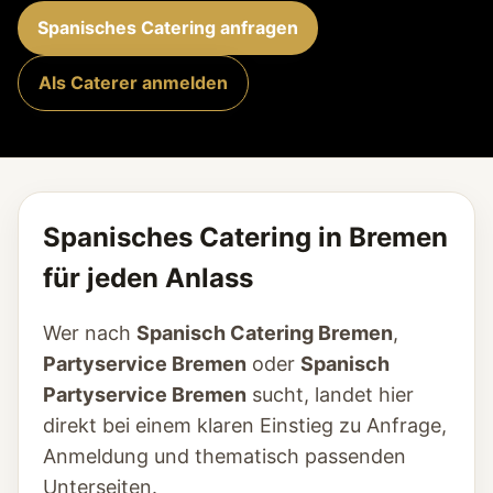
Spanisches Catering anfragen
Als Caterer anmelden
Spanisches Catering in Bremen
für jeden Anlass
Wer nach
Spanisch Catering Bremen
,
Partyservice Bremen
oder
Spanisch
Partyservice Bremen
sucht, landet hier
direkt bei einem klaren Einstieg zu Anfrage,
Anmeldung und thematisch passenden
Unterseiten.