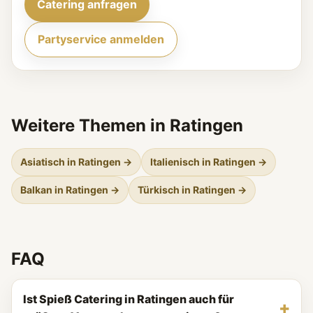
Catering anfragen
Partyservice anmelden
Weitere Themen in Ratingen
Asiatisch in Ratingen →
Italienisch in Ratingen →
Balkan in Ratingen →
Türkisch in Ratingen →
FAQ
Ist Spieß Catering in Ratingen auch für