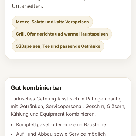
Unterseiten.
Mezze, Salate und kalte Vorspeisen
Grill, Ofengerichte und warme Hauptspeisen
Süßspeisen, Tee und passende Getränke
Gut kombinierbar
Türkisches Catering lässt sich in Ratingen häufig
mit Getränken, Servicepersonal, Geschirr, Gläsern,
Kühlung und Equipment kombinieren.
Komplettpaket oder einzelne Bausteine
Auf- und Abbau sowie Service möglich