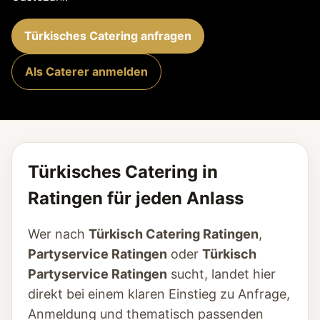
Türkisches Catering anfragen
Als Caterer anmelden
Türkisches Catering in
Ratingen für jeden Anlass
Wer nach
Türkisch Catering Ratingen
,
Partyservice Ratingen
oder
Türkisch
Partyservice Ratingen
sucht, landet hier
direkt bei einem klaren Einstieg zu Anfrage,
Anmeldung und thematisch passenden