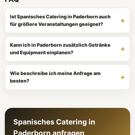
Ist Spanisches Catering in Paderborn auch
für größere Veranstaltungen geeignet?
Kann ich in Paderborn zusätzlich Getränke
und Equipment einplanen?
Wie beschreibe ich meine Anfrage am
besten?
Spanisches Catering in
Paderborn anfragen