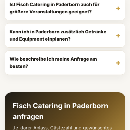
Ist Fisch Catering in Paderborn auch für
größere Veranstaltungen geeignet?
Kann ich in Paderborn zusätzlich Getränke
und Equipment einplanen?
Wie beschreibe ich meine Anfrage am
besten?
Fisch Catering in Paderborn
anfragen
Je klarer Anlass, Gästezahl und gewünschtes