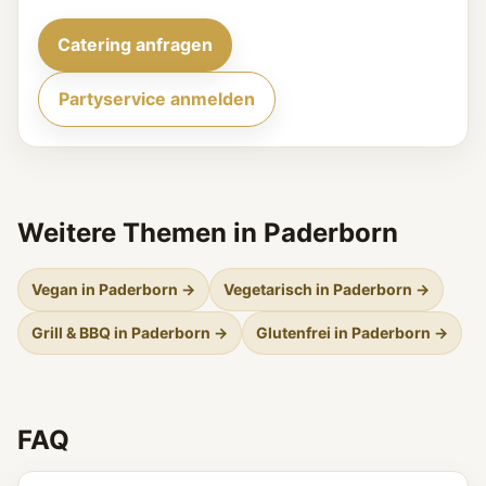
Catering anfragen
Partyservice anmelden
Weitere Themen in Paderborn
Vegan in Paderborn →
Vegetarisch in Paderborn →
Grill & BBQ in Paderborn →
Glutenfrei in Paderborn →
FAQ