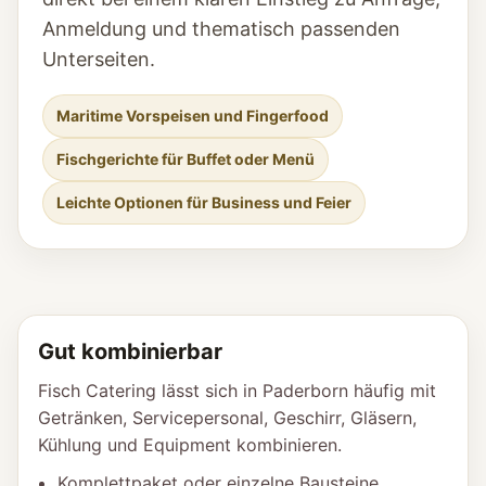
Anmeldung und thematisch passenden
Unterseiten.
Maritime Vorspeisen und Fingerfood
Fischgerichte für Buffet oder Menü
Leichte Optionen für Business und Feier
Gut kombinierbar
Fisch Catering lässt sich in Paderborn häufig mit
Getränken, Servicepersonal, Geschirr, Gläsern,
Kühlung und Equipment kombinieren.
Komplettpaket oder einzelne Bausteine