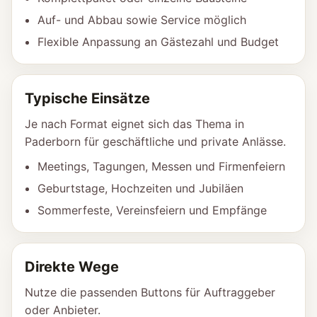
Auf- und Abbau sowie Service möglich
Flexible Anpassung an Gästezahl und Budget
Typische Einsätze
Je nach Format eignet sich das Thema in
Paderborn für geschäftliche und private Anlässe.
Meetings, Tagungen, Messen und Firmenfeiern
Geburtstage, Hochzeiten und Jubiläen
Sommerfeste, Vereinsfeiern und Empfänge
Direkte Wege
Nutze die passenden Buttons für Auftraggeber
oder Anbieter.